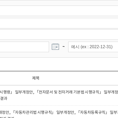
~
제목
 시행령」 일부개정안, 「전자문서 및 전자거래 기본법 시행규칙」 일부개
 결과
개정안, 「자동차관리법 시행규칙」 일부개정안, 「자동차등록규칙」 일부