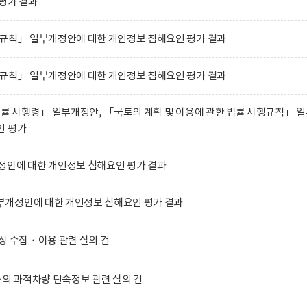
평가 결과
행규칙」 일부개정안에 대한 개인정보 침해요인 평가 결과
행규칙」 일부개정안에 대한 개인정보 침해요인 평가 결과
법률 시행령」 일부개정안, 「국토의 계획 및 이용에 관한 법률 시행규칙」 
인 평가
정안에 대한 개인정보 침해요인 평가 결과
개정안에 대한 개인정보 침해요인 평가 결과
상 수집・이용 관련 질의 건
 과적차량 단속정보 관련 질의 건