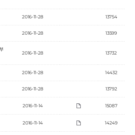
2016-11-28
13754
2016-11-28
13599
일부
2016-11-28
13732
2016-11-28
14432
2016-11-28
13792
2016-11-14
15087
2016-11-14
14249