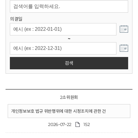
회
의결일
~
검색
2소위원회
개인정보보호 법규 위반행위에 대한 시정조치에 관한 건
2026-07-22
152