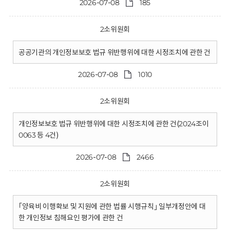
2026-07-08
185
2소위원회
공공기관의 개인정보보호 법규 위반행위에 대한 시정조치에 관한 건
2026-07-08
1010
2소위원회
개인정보보호 법규 위반행위에 대한 시정조치에 관한 건(2024조이
0063 등 4건)
2026-07-08
2466
2소위원회
｢양육비 이행확보 및 지원에 관한 법률 시행규칙｣ 일부개정안에 대
한 개인정보 침해요인 평가에 관한 건