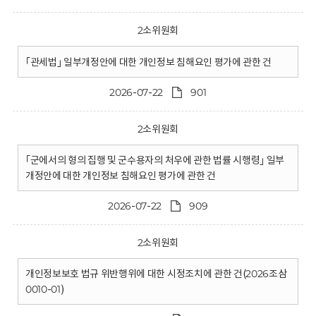
2소위원회
｢관세법｣ 일부개정안에 대한 개인정보 침해요인 평가에 관한 건
2026-07-22
901
2소위원회
｢군에서의 형의 집행 및 군수용자의 처우에 관한 법률 시행령｣ 일부
개정안에 대한 개인정보 침해요인 평가에 관한 건
2026-07-22
909
2소위원회
개인정보보호 법규 위반행위에 대한 시정조치에 관한 건(2026조삼
0010-01)