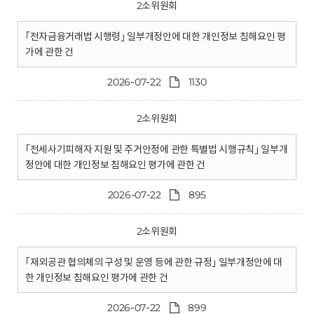
2소위원회
｢전자금융거래법 시행령｣ 일부개정안에 대한 개인정보 침해요인 평
가에 관한 건
2026-07-22
1130
2소위원회
｢전세사기피해자 지원 및 주거안정에 관한 특별법 시행규칙｣ 일부개
정안에 대한 개인정보 침해요인 평가에 관한 건
2026-07-22
895
2소위원회
｢재외공관 협의체의 구성 및 운영 등에 관한 규정｣ 일부개정안에 대
한 개인정보 침해요인 평가에 관한 건
2026-07-22
899