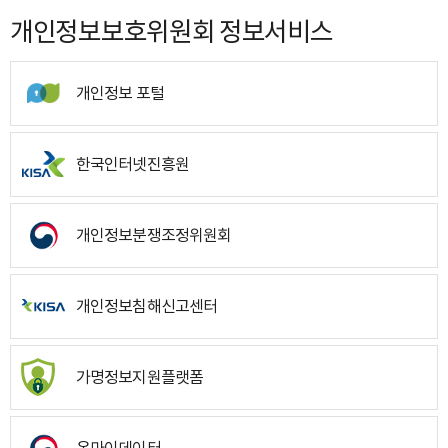
개인정보보호위원회 정보서비스
개인정보 포털
한국인터넷진흥원
개인정보분쟁조정위원회
개인정보침해신고센터
가명정보지원플랫폼
온마이데이터