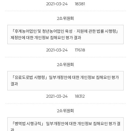
2021-03-24
18381
2소위원회
「후계농어업인 및 청년농어업인 육성ㆍ지원에 관한 법률 시행령」
제정안에 대한 개인정보 침해요인 평가 결과
2021-03-24
17618
2소위원회
「유료도로법 시행령」일부개정안에 대한 개인정보 침해요인 평가
결과
2021-03-24
18312
2소위원회
「병역법 시행규칙」 일부개정안에 대한 개인정보 침해요인 평가 결
과