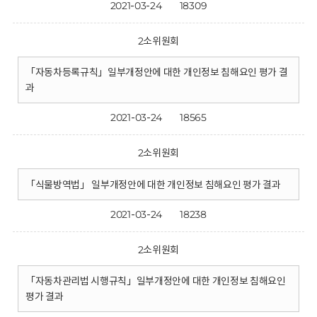
2021-03-24
18309
2소위원회
「자동차등록규칙」일부개정안에 대한 개인정보 침해요인 평가 결
과
2021-03-24
18565
2소위원회
「식물방역법」 일부개정안에 대한 개인정보 침해요인 평가 결과
2021-03-24
18238
2소위원회
「자동차관리법 시행규칙」일부개정안에 대한 개인정보 침해요인
평가 결과