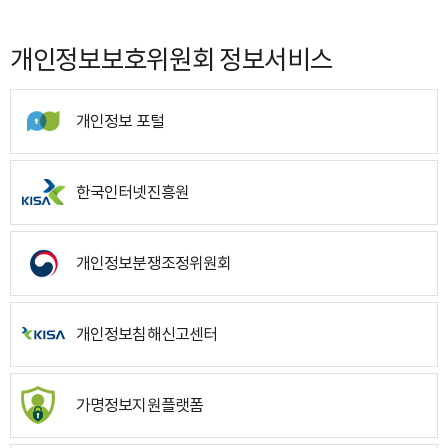
개인정보보호위원회 정보서비스
개인정보 포털
한국인터넷진흥원
개인정보분쟁조정위원회
개인정보침해신고센터
가명정보지원플랫폼