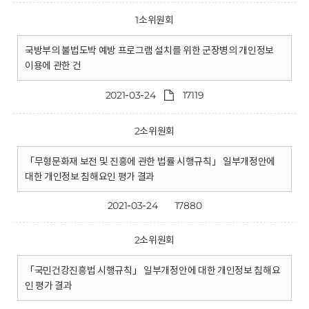
1소위원회
국방부의 불법도박 예방 프로그램 설치를 위한 군장병의 개인정보
이용에 관한 건
2021-03-24
17119
2소위원회
「무형문화재 보전 및 진흥에 관한 법률 시행규칙」 일부개정안에
대한 개인정보 침해요인 평가 결과
2021-03-24
17880
2소위원회
「국민건강진흥법 시행규칙」 일부개정안에 대한 개인정보 침해요
인 평가 결과