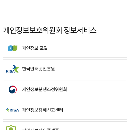
개인정보보호위원회 정보서비스
개인정보 포털
한국인터넷진흥원
개인정보분쟁조정위원회
개인정보침해신고센터