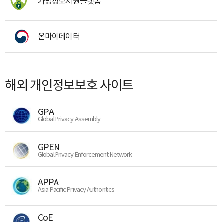
가명정보지원플랫폼
온마이데이터
해외 개인정보보호 사이트
GPA
Global Privacy Assembly
GPEN
Global Privacy Enforcement Network
APPA
Asia Pacific Privacy Authorities
CoE