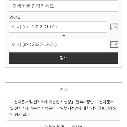
회
의결일
~
검색
기타
「전자문서 및 전자거래 기본법 시행령」 일부개정안, 「전자문서
및 전자거래 기본법 시행규칙」 일부개정안에 대한 개인정보 침해요
인 평가 결과
2016-11-28
13739