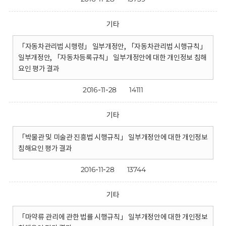
기타
「자동차관리법 시행령」 일부개정안, 「자동차관리법 시행규칙」
일부개정안, 「자동차등록규칙」 일부개정안에 대한 개인정보 침해
요인 평가 결과
2016-11-28
14111
기타
「박물관 및 미술관 진흥법 시행규칙」 일부개정안에 대한 개인정보
침해요인 평가 결과
2016-11-28
13744
기타
「마약류 관리에 관한 법률 시행규칙」 일부개정안에 대한 개인정보