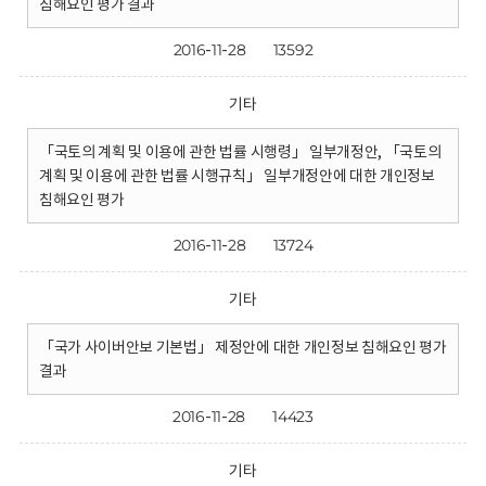
침해요인 평가 결과
2016-11-28
13592
기타
「국토의 계획 및 이용에 관한 법률 시행령」 일부개정안, 「국토의
계획 및 이용에 관한 법률 시행규칙」 일부개정안에 대한 개인정보
침해요인 평가
2016-11-28
13724
기타
「국가 사이버안보 기본법」 제정안에 대한 개인정보 침해요인 평가
결과
2016-11-28
14423
기타