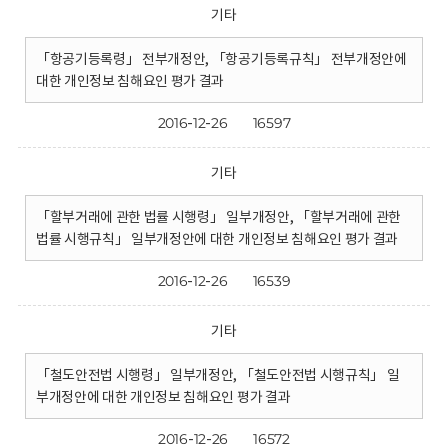
기타
「항공기등록령」 전부개정안, 「항공기등록규칙」 전부개정안에
대한 개인정보 침해요인 평가 결과
2016-12-26
16597
기타
「할부거래에 관한 법률 시행령」 일부개정안, 「할부거래에 관한
법률 시행규칙」 일부개정안에 대한 개인정보 침해요인 평가 결과
2016-12-26
16539
기타
「철도안전법 시행령」 일부개정안, 「철도안전법 시행규칙」 일
부개정안에 대한 개인정보 침해요인 평가 결과
2016-12-26
16572