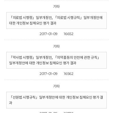
기타
「의료법 시행령」일부개정안, 「의료법 시행규칙」일부개정안에
대한 개인정보 침해요인 평가 결과
2017-01-09
16652
기타
「약사법 시행령」일부개정안, 「의약품등의 안전에 관한 규칙」
일부개정안에 대한 개인정보 침해요인 평가 결과
2017-01-09
16562
기타
「선원법 시행규칙」일부개정안에 대한 개인정보 침해요인 평가 결
과