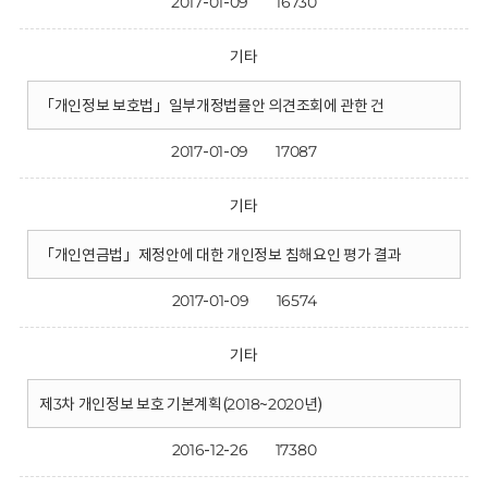
2017-01-09
16730
기타
「개인정보 보호법」일부개정법률안 의견조회에 관한 건
2017-01-09
17087
기타
「개인연금법」제정안에 대한 개인정보 침해요인 평가 결과
2017-01-09
16574
기타
제3차 개인정보 보호 기본계획(2018~2020년)
2016-12-26
17380