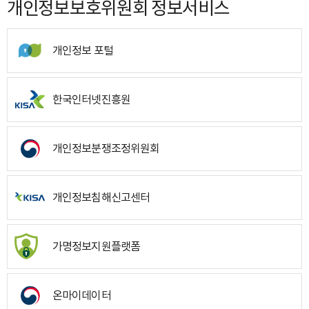
개인정보보호위원회 정보서비스
개인정보 포털
한국인터넷진흥원
개인정보분쟁조정위원회
개인정보침해신고센터
가명정보지원플랫폼
온마이데이터