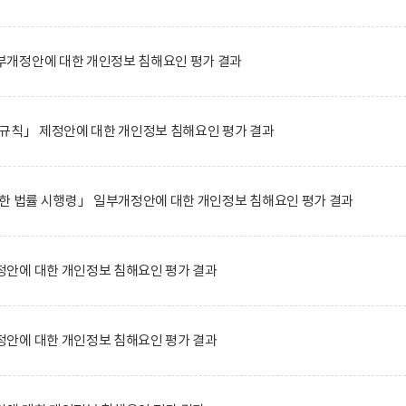
개정안에 대한 개인정보 침해요인 평가 결과
규칙」 제정안에 대한 개인정보 침해요인 평가 결과
한 법률 시행령」 일부개정안에 대한 개인정보 침해요인 평가 결과
안에 대한 개인정보 침해요인 평가 결과
안에 대한 개인정보 침해요인 평가 결과