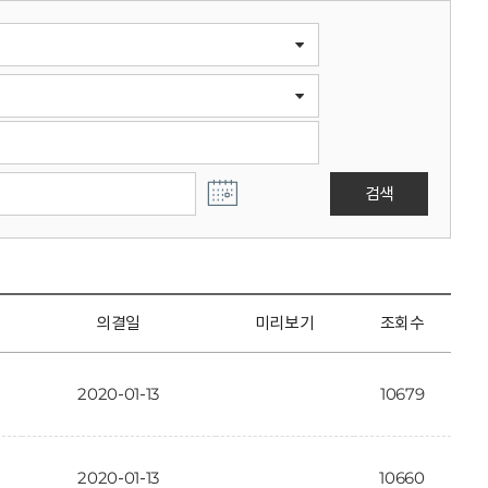
검색
의결일
미리보기
조회수
2020-01-13
10679
2020-01-13
10660