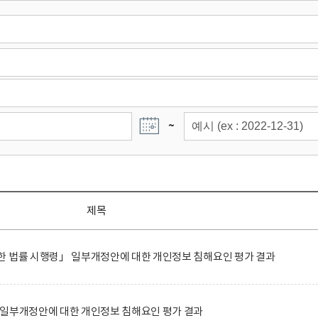
~
제목
한 법률 시행령」 일부개정안에 대한 개인정보 침해요인 평가 결과
 일부개정안에 대한 개인정보 침해요인 평가 결과