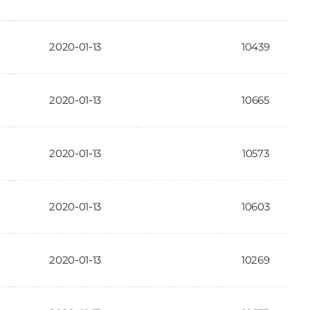
2020-01-13
10439
2020-01-13
10665
2020-01-13
10573
2020-01-13
10603
2020-01-13
10269