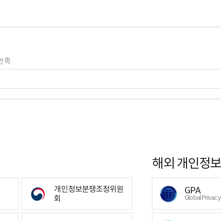
만족
해외 개인정보
개인정보분쟁조정위원
GPA
회
Global Privac