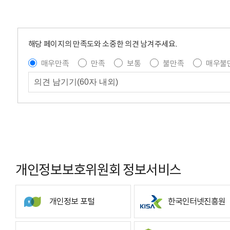
해당 페이지의 만족도와 소중한 의견 남겨주세요.
매우만족
만족
보통
불만족
매우불
개인정보보호위원회 정보서비스
개인정보 포털
한국인터넷진흥원