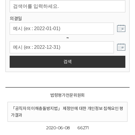
회
의결일
~
검색
법령평가전문위원회
「공직자의 이해충돌방지법」 제정안에 대한 개인정보 침해요인 평
가결과
2020-06-08
66271