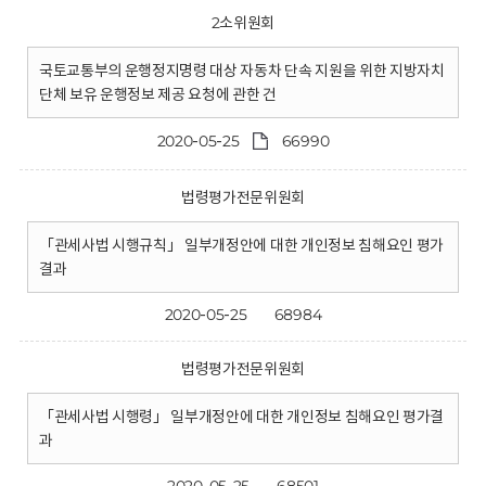
2소위원회
국토교통부의 운행정지명령 대상 자동차 단속 지원을 위한 지방자치
단체 보유 운행정보 제공 요청에 관한 건
2020-05-25
66990
법령평가전문위원회
「관세사법 시행규칙」 일부개정안에 대한 개인정보 침해요인 평가
결과
2020-05-25
68984
법령평가전문위원회
「관세사법 시행령」 일부개정안에 대한 개인정보 침해요인 평가결
과