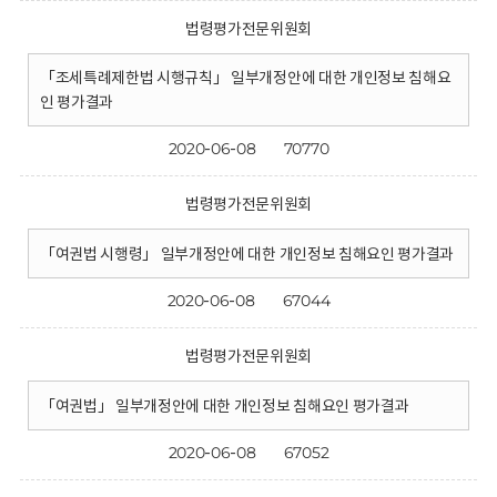
법령평가전문위원회
「조세특례제한법 시행규칙」 일부개정안에 대한 개인정보 침해요
인 평가결과
2020-06-08
70770
법령평가전문위원회
「여권법 시행령」 일부개정안에 대한 개인정보 침해요인 평가결과
2020-06-08
67044
법령평가전문위원회
「여권법」 일부개정안에 대한 개인정보 침해요인 평가결과
2020-06-08
67052