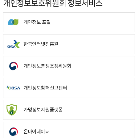
개인정보보호위원회 정보서비스
개인정보 포털
한국인터넷진흥원
개인정보분쟁조정위원회
개인정보침해신고센터
가명정보지원플랫폼
온마이데이터