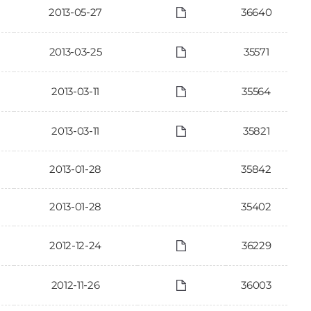
2013-05-27
36640
2013-03-25
35571
2013-03-11
35564
2013-03-11
35821
2013-01-28
35842
2013-01-28
35402
2012-12-24
36229
2012-11-26
36003