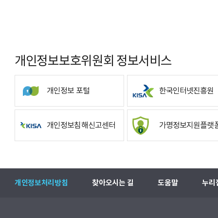
개인정보보호위원회 정보서비스
개인정보 포털
한국인터넷진흥원
개인정보침해신고센터
가명정보지원플랫
개인정보처리방침
찾아오시는 길
도움말
누리