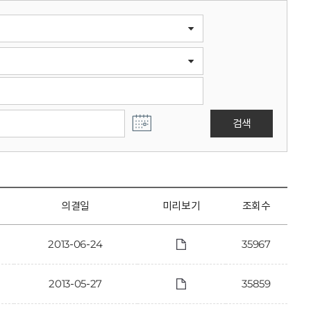
검색
의결일
미리보기
조회수
2013-06-24
35967
2013-05-27
35859