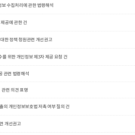
인정보 수집처리에 관한 법령해석
제공에 관한 건
 대한 정책 청원관련 개선권고
를 위한 개인정보 제3자 제공 요청 건
공 관련 법령해석
」관련 의견 표명
출의 개인정보보호법 저촉 여부 질의 건
련 개선권고