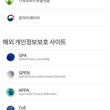
가명정보지원플랫폼
온마이데이터
해외 개인정보보호 사이트
GPA
Global Privacy Assembly
GPEN
Global Privacy Enforcement Network
APPA
Asia Pacific Privacy Authorities
CoE