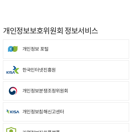
개인정보보호위원회 정보서비스
개인정보 포털
한국인터넷진흥원
개인정보분쟁조정위원회
개인정보침해신고센터