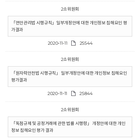
2소위원회
「연안관리법 시행규칙」일부개정안에 대한 개인정보 침해요인 평
가결과
2020-11-11
25544
2소위원회
「원자력안전법 시행규칙」 일부개정안에 대한 개인정보 침해요인
평가결과
2020-11-11
25844
2소위원회
「독점규제 및 공정거래에 관한 법률 시행령」 개정안에 대한 개인
정보 침해요인 평가 결과