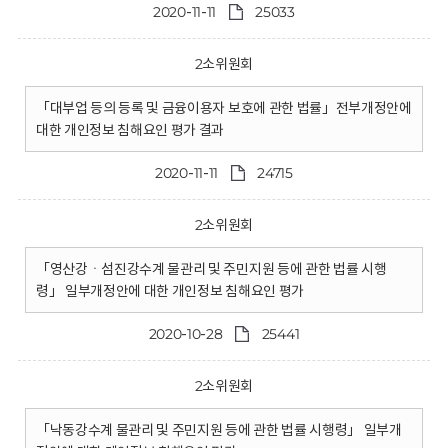
2020-11-11
25033
2소위원회
「대부업 등의 등록 및 금융이용자 보호에 관한 법률」전부개정안에
대한 개인정보 침해요인 평가 결과
2020-11-11
24715
2소위원회
「영산강ㆍ섬진강수계 물관리 및 주민지원 등에 관한 법률 시행
령」 일부개정안에 대한 개인정보 침해요인 평가
2020-10-28
25441
2소위원회
「낙동강수계 물관리 및 주민지원 등에 관한 법률 시행령」 일부개