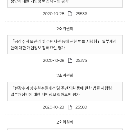
정안에 대한 개인정보 침해요인 평가
2020-10-28
25536
2소위원회
「금강수계 물관리 및 주민지원 등에 관한 법률 시행령」 일부개정
안에 대한 개인정보 침해요인 평가
2020-10-28
25375
2소위원회
「한강수계 상수원수질개선 및 주민지원 등에 관한 법률 시행령」
일부개정안에 대한 개인정보 침해요인 평가
2020-10-28
25589
2소위원회