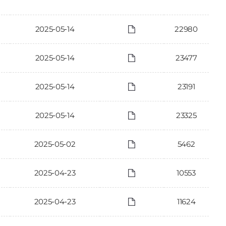
2025-05-14
22980
2025-05-14
23477
2025-05-14
23191
2025-05-14
23325
2025-05-02
5462
2025-04-23
10553
2025-04-23
11624