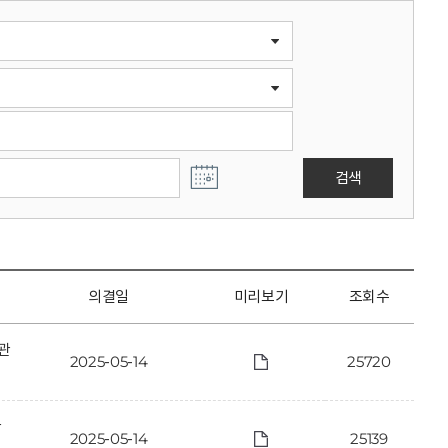
검색
의결일
미리보기
조회수
관
2025-05-14
25720
관
2025-05-14
25139