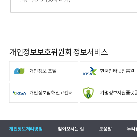
개인정보보호위원회 정보서비스
개인정보 포털
한국인터넷진흥원
개인정보침해신고센터
가명정보지원플랫
개인정보처리방침
찾아오시는 길
도움말
누리