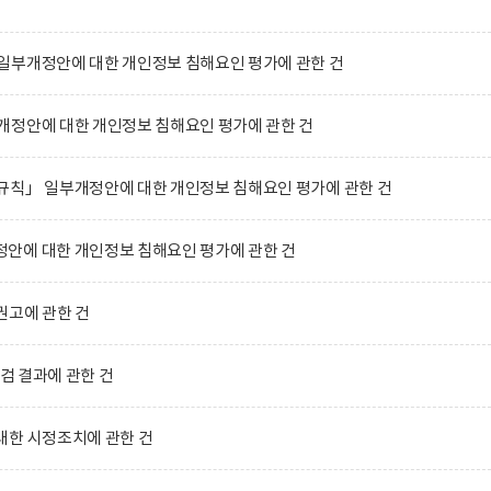
일부개정안에 대한 개인정보 침해요인 평가에 관한 건
개정안에 대한 개인정보 침해요인 평가에 관한 건
규칙」 일부개정안에 대한 개인정보 침해요인 평가에 관한 건
안에 대한 개인정보 침해요인 평가에 관한 건
권고에 관한 건
점검 결과에 관한 건
대한 시정조치에 관한 건