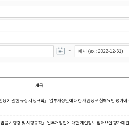
~
제목
임용에 관한 규정 시행규칙」 일부개정안에 대한 개인정보 침해요인 평가에 
 법률 시행령 및 시행규칙」 일부개정안에 대한 개인정보 침해요인 평가에 