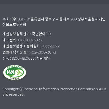
주소 : (우)03171 서울특별시 종로구 세종대로 209 정부서울청사 개인
정보보호위원회
개인정보침해신고 : 국번없이 118
대표전화 : 02-2100-3025
개인정보분쟁조정위원회 : 1833-6972
법령해석지원센터 : 02-2100-3043
월~금 9:00~18:00, 공휴일 제외
Copyright ⓒ Personal Information Protection Commission. All ri
ght reserved.