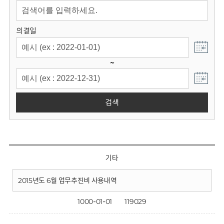
회
의결일
~
검색
기타
2015년도 6월 업무추진비 사용내역
1000-01-01
119029