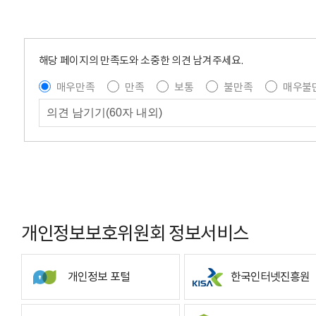
해당 페이지의 만족도와 소중한 의견 남겨주세요.
매우만족
만족
보통
불만족
매우불
개인정보보호위원회 정보서비스
개인정보 포털
한국인터넷진흥원