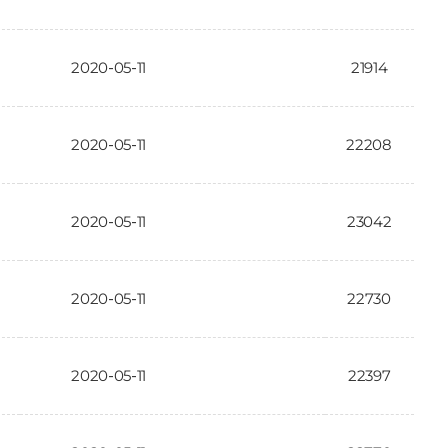
2020-05-11
21914
2020-05-11
22208
2020-05-11
23042
2020-05-11
22730
2020-05-11
22397