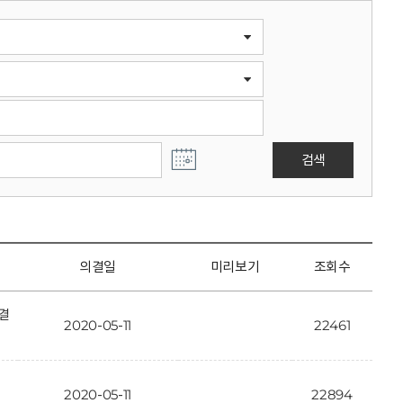
검색
의결일
미리보기
조회수
결
2020-05-11
22461
2020-05-11
22894