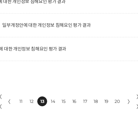
 대한 개인정보 침해요인 평가 결과
일부개정안에 대한 개인정보 침해요인 평가 결과
에 대한 개인정보 침해요인 평가 결과
〈
〈
11
12
13
14
15
16
17
18
19
20
〉
〈