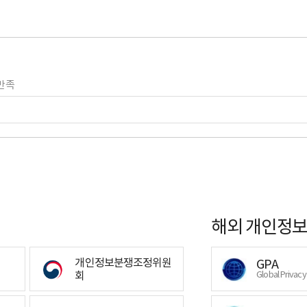
만족
해외 개인정보
개인정보분쟁조정위원
GPA
회
Global Privac