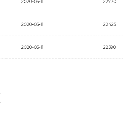
2020-05-11
22770
2020-05-11
22425
2020-05-11
22590
〉
〉