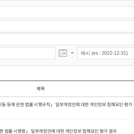
~
제목
동 등에 관한 법률 시행규칙」 일부개정안에 대한 개인정보 침해요인 평가 
한 법률 시행령」 일부개정안에 대한 개인정보 침해요인 평가 결과