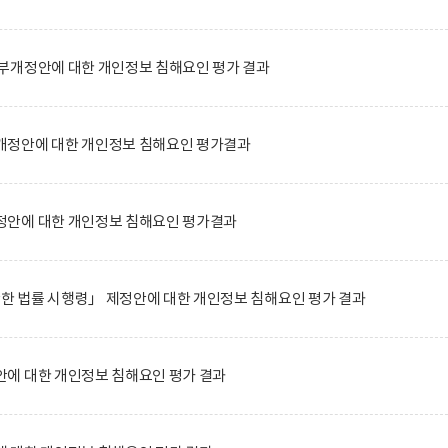
부개정안에 대한 개인정보 침해요인 평가 결과
정안에 대한 개인정보 침해요인 평가결과
안에 대한 개인정보 침해요인 평가결과
관한 법률 시행령」 제정안에 대한 개인정보 침해요인 평가 결과
에 대한 개인정보 침해요인 평가 결과