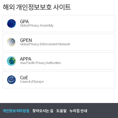
해외 개인정보보호 사이트
GPA
Global Privacy Assembly
GPEN
Global Privacy Enforcement Network
APPA
Asia Pacific Privacy Authorities
CoE
Council of Europe
개인정보처리방침
찾아오시는 길
도움말
누리집 안내