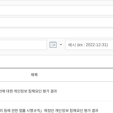
~
제목
에 대한 개인정보 침해요인 평가 결과
리 등에 관한 법률 시행규칙」제정안 개인정보 침해요인 평가 결과