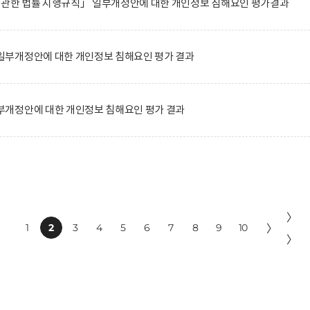
에 관한 법률 시행규칙」 일부개정안에 대한 개인정보 침해요인 평가결과
부개정안에 대한 개인정보 침해요인 평가 결과
개정안에 대한 개인정보 침해요인 평가 결과
〉
1
2
3
4
5
6
7
8
9
10
〉
〉