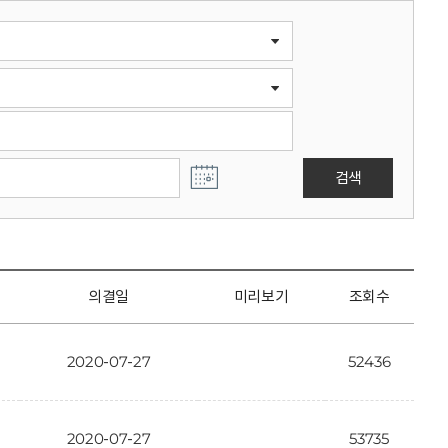
검색
의결일
미리보기
조회수
2020-07-27
52436
2020-07-27
53735