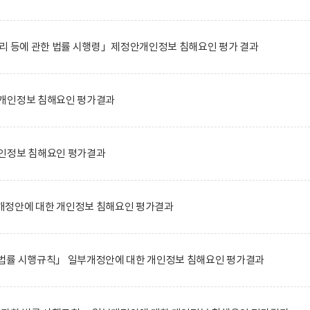
관리 등에 관한 법률 시행령」제정안개인정보 침해요인 평가 결과
개인정보 침해요인 평가결과
인정보 침해요인 평가결과
정안에 대한 개인정보 침해요인 평가결과
법률 시행규칙」 일부개정안에 대한 개인정보 침해요인 평가결과