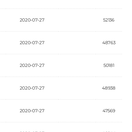
2020-07-27
52136
2020-07-27
48763
2020-07-27
50181
2020-07-27
48938
2020-07-27
47569