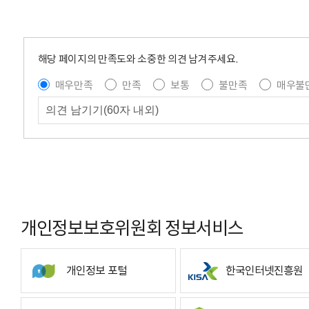
해당 페이지의 만족도와 소중한 의견 남겨주세요.
매우만족
만족
보통
불만족
매우불
개인정보보호위원회 정보서비스
개인정보 포털
한국인터넷진흥원