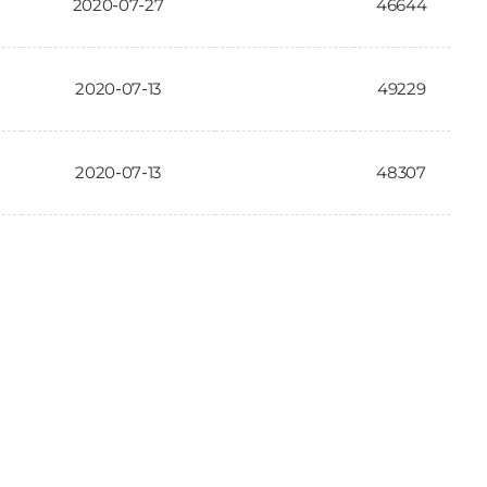
2020-07-27
46644
2020-07-13
49229
2020-07-13
48307