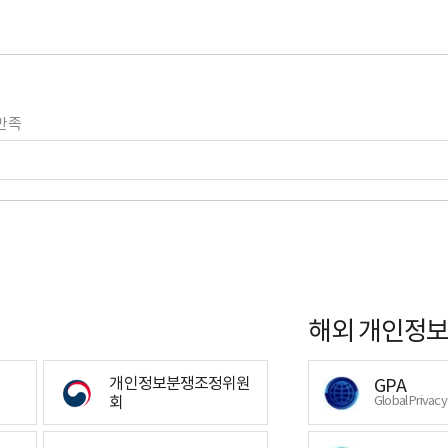
만족
해외 개인정보
개인정보분쟁조정위원
GPA
회
Global Privac