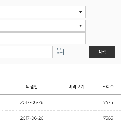
검색
의결일
미리보기
조회수
2017-06-26
7473
2017-06-26
7565