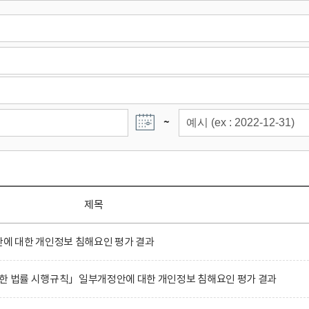
~
제목
 대한 개인정보 침해요인 평가 결과
관한 법률 시행규칙」일부개정안에 대한 개인정보 침해요인 평가 결과