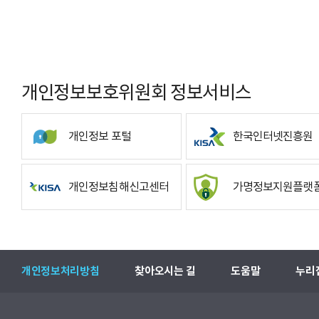
개인정보보호위원회 정보서비스
개인정보 포털
한국인터넷진흥원
개인정보침해신고센터
가명정보지원플랫
개인정보처리방침
찾아오시는 길
도움말
누리