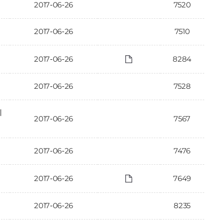
2017-06-26
7520
2017-06-26
7510
2017-06-26
8284
2017-06-26
7528
시
2017-06-26
7567
2017-06-26
7476
2017-06-26
7649
2017-06-26
8235