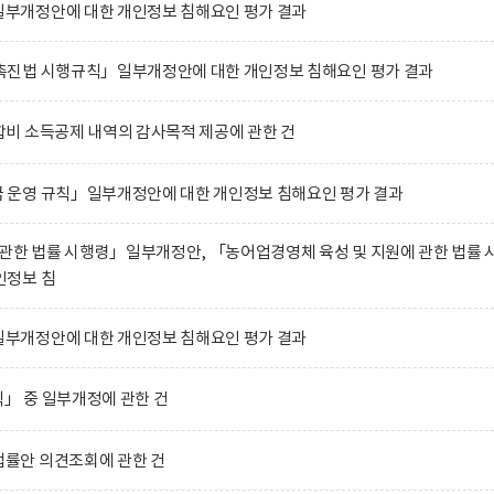
부개정안에 대한 개인정보 침해요인 평가 결과
진법 시행규칙」일부개정안에 대한 개인정보 침해요인 평가 결과
비 소득공제 내역의 감사목적 제공에 관한 건
운영 규칙」일부개정안에 대한 개인정보 침해요인 평가 결과
관한 법률 시행령」일부개정안, 「농어업경영체 육성 및 지원에 관한 법률 
인정보 침
부개정안에 대한 개인정보 침해요인 평가 결과
 중 일부개정에 관한 건
률안 의견조회에 관한 건