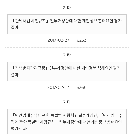
기타
「관세사법 시행규칙」일부개정안에 대한 개인정보 침해요인 평가
결과
2017-02-27
6233
기타
「가석방자관리규정」일부개정안에 대한 개인정보 침해요인 평가
결과
2017-02-27
6266
기타
「민간임대주택에 관한 특별법 시행령」일부개정안, 「민간임대주
택에 관한 특별법 시행규칙」일부개정안에 대한 개인정보 침해요인
평가 결과