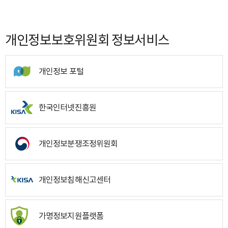
개인정보보호위원회 정보서비스
개인정보 포털
한국인터넷진흥원
개인정보분쟁조정위원회
개인정보침해신고센터
가명정보지원플랫폼