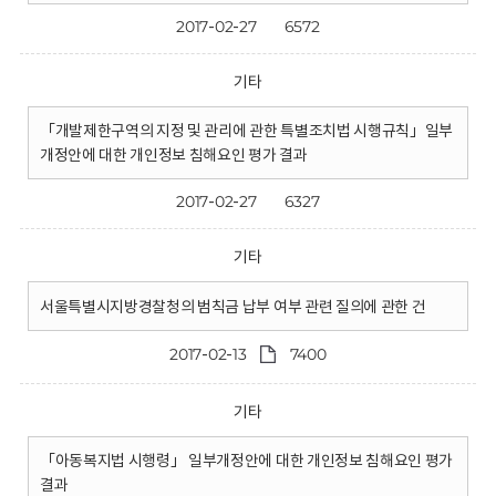
2017-02-27
6572
기타
「개발제한구역의 지정 및 관리에 관한 특별조치법 시행규칙」일부
개정안에 대한 개인정보 침해요인 평가 결과
2017-02-27
6327
기타
서울특별시지방경찰청의 범칙금 납부 여부 관련 질의에 관한 건
2017-02-13
7400
기타
「아동복지법 시행령」 일부개정안에 대한 개인정보 침해요인 평가
결과