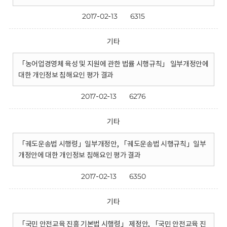
2017-02-13
6315
기타
「농어업경영체 육성 및 지원에 관한 법률 시행규칙」 일부개정안에
대한 개인정보 침해요인 평가 결과
2017-02-13
6276
기타
「궤도운송법 시행령」일부개정안, 「궤도운송법 시행규칙」일부
개정안에 대한 개인정보 침해요인 평가 결과
2017-02-13
6350
기타
「국민 안전교육 진흥 기본법 시행령」 제정안, 「국민 안전교육 진