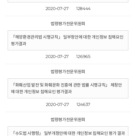
2020-07-27
128444
법령평가전문위원회
「해양환경관리법 시행규칙」 일부정안에 대한 개인정보 침해요인
평가결과
2020-07-27
126965
법령평가전문위원회
「화훼산업 발전 및 화훼문화 진흥에 관한 법률 시행규칙」 제정안
에 대한 개인정보 침해요인 평가결과
2020-07-27
124637
법령평가전문위원회
「수도법 시행령」 일부개정안에 대한 개인정보 침해요인 평가 결과