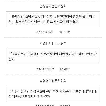
법령평가전문위원회
「화재예방, 소방시설 설치 · 유지 및 안전관리에 관한 법률 시행규
칙」 일부개정안에 대한 개인정보 침해요인 평가 결과
2020-07-27
127076
법령평가전문위원회
「교육공무원 임용령」 일부개정안에 대한 개인정보 침해요인 평가
결과
2020-07-27
126160
법령평가전문위원회
「아동 · 청소년의 성보호에 관한 법률 시행규칙」 일부개정안에 대
한 개인정보 침해요인 평가 결과