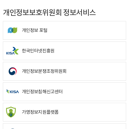
개인정보보호위원회 정보서비스
개인정보 포털
한국인터넷진흥원
개인정보분쟁조정위원회
개인정보침해신고센터
가명정보지원플랫폼