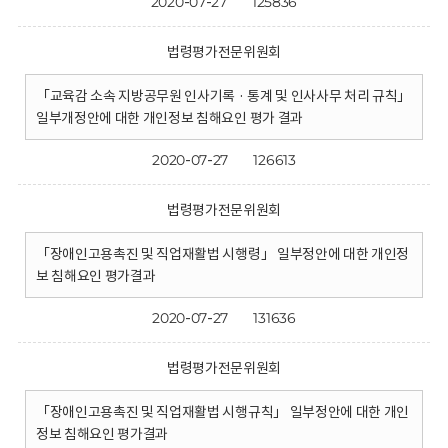
2020-07-27
125836
법령평가전문위원회
「교육감 소속 지방공무원 인사기록 · 통계 및 인사사무 처리 규칙」
일부개정안에 대한 개인정보 침해요인 평가 결과
2020-07-27
126613
법령평가전문위원회
「장애인고용촉진 및 직업재활법 시행령」 일부정안에 대한 개인정
보 침해요인 평가결과
2020-07-27
131636
법령평가전문위원회
「장애인고용촉진 및 직업재활법 시행규칙」 일부정안에 대한 개인
정보 침해요인 평가결과