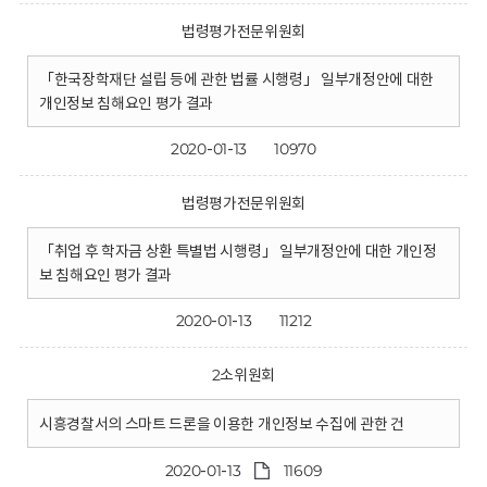
법령평가전문위원회
「한국장학재단 설립 등에 관한 법률 시행령」 일부개정안에 대한
개인정보 침해요인 평가 결과
2020-01-13
10970
법령평가전문위원회
「취업 후 학자금 상환 특별법 시행령」 일부개정안에 대한 개인정
보 침해요인 평가 결과
2020-01-13
11212
2소위원회
시흥경찰서의 스마트 드론을 이용한 개인정보 수집에 관한 건
2020-01-13
11609