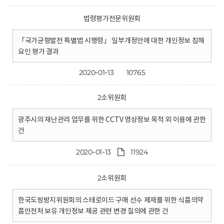
법령평가전문위원회
「국가균형발전 특별법 시행령」 일부개정안에 대한 개인정보 침해
요인 평가 결과
2020-01-13
10765
2소위원회
광주시의 재난관리 업무를 위한 CCTV 영상정보 목적 외 이용에 관한
건
2020-01-13
11924
2소위원회
한국도핑방지위원회의 스테로이드 구매 선수 제재를 위한 식품의약
품안전처 보유 개인정보 제공 관련 변경 질의에 관한 건