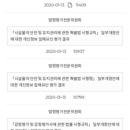
2020-01-13
11409
법령평가전문위원회
「시설물의 안전 및 유지관리에 관한 특별법 시행규칙」 일부개정안
에 대한 개인정보 침해요인 평가 결과
2020-01-13
10937
법령평가전문위원회
「시설물의 안전 및 유지관리에 관한 특별법 시행령」 일부개정안에
대한 개인정보 침해요인 평가 결과
2020-01-13
10799
법령평가전문위원회
「감정평가 및 감정평가사에 관한 법률 시행규칙」 일부개정안에 대