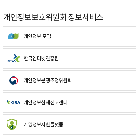
개인정보보호위원회 정보서비스
개인정보 포털
한국인터넷진흥원
개인정보분쟁조정위원회
개인정보침해신고센터
가명정보지원플랫폼