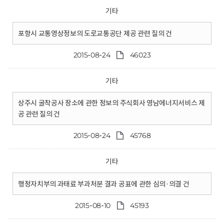
기타
포항시 교통영상정보의 도로교통공단 제공 관련 질의 건
2015-08-24
46023
기타
상주시 굴착공사 장소에 관한 정보의 주식회사 영남에너지서비스 제
공 관련 질의 건
2015-08-24
45768
기타
행정자치부의 과태료 부과처분 결과 공표에 관한 심의·의결 건
2015-08-10
45193