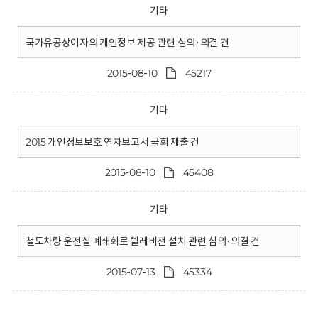
기타
국가유공상이자의 개인정보 제공 관련 심의·의결 건
2015-08-10
45217
기타
2015 개인정보보호 연차보고서 국회 제출 건
2015-08-10
45408
기타
철도차량 운전실 폐쇄회로 텔레비전 설치 관련 심의·의결 건
2015-07-13
45334