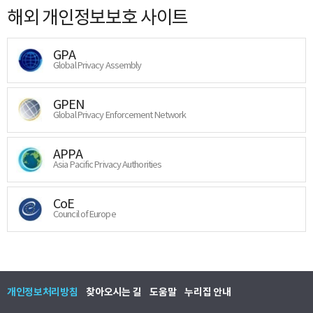
해외 개인정보보호 사이트
GPA
Global Privacy Assembly
GPEN
Global Privacy Enforcement Network
APPA
Asia Pacific Privacy Authorities
CoE
Council of Europe
개인정보처리방침
찾아오시는 길
도움말
누리집 안내