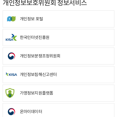
개인정보보호위원회 정보서비스
개인정보 포털
한국인터넷진흥원
개인정보분쟁조정위원회
개인정보침해신고센터
가명정보지원플랫폼
온마이데이터