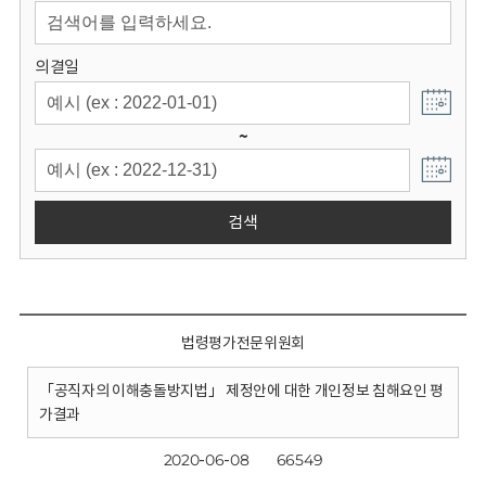
회
의결일
~
검색
법령평가전문위원회
「공직자의 이해충돌방지법」 제정안에 대한 개인정보 침해요인 평
가결과
2020-06-08
66549