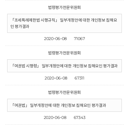
법령평가전문위원회
「조세특례제한법 시행규칙」 일부개정안에 대한 개인정보 침해요
인 평가결과
2020-06-08
71067
법령평가전문위원회
「여권법 시행령」 일부개정안에 대한 개인정보 침해요인 평가결과
2020-06-08
67311
법령평가전문위원회
「여권법」 일부개정안에 대한 개인정보 침해요인 평가결과
2020-06-08
67343