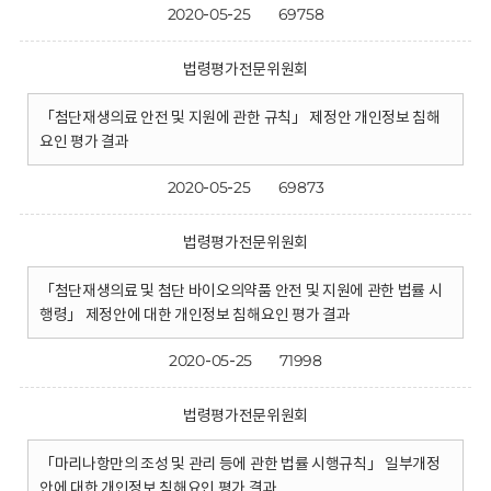
2020-05-25
69758
법령평가전문위원회
「첨단재생의료 안전 및 지원에 관한 규칙」 제정안 개인정보 침해
요인 평가 결과
2020-05-25
69873
법령평가전문위원회
「첨단재생의료 및 첨단 바이오의약품 안전 및 지원에 관한 법률 시
행령」 제정안에 대한 개인정보 침해요인 평가 결과
2020-05-25
71998
법령평가전문위원회
「마리나항만의 조성 및 관리 등에 관한 법률 시행규칙」 일부개정
안에 대한 개인정보 침해요인 평가 결과