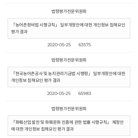
법령평가전문위원회
「농어촌정비법 시행규칙」 일부개정안에 대한 개인정보 침해요인
평가 결과
2020-05-25
63575
법령평가전문위원회
「한국농어촌공사 및 농지관리기금법 시행령」 일부개정안에 대한
개인정보 침해요인 평가 결과
2020-05-25
65983
법령평가전문위원회
「화훼산업 발전 및 화훼문화 진흥에 관한 법률 시행규칙」 제정안
에 대한 개인정보 침해요인 평가 결과