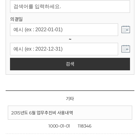
회
의결일
~
검색
기타
2015년도 6월 업무추진비 사용내역
1000-01-01
118346