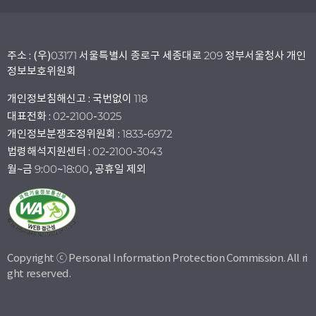
주소 : (우)03171 서울특별시 종로구 세종대로 209 정부서울청사 개인
정보보호위원회
개인정보침해신고 : 국번없이 118
대표전화 : 02-2100-3025
개인정보분쟁조정위원회 : 1833-6972
법령해석지원센터 : 02-2100-3043
월~금 9:00~18:00, 공휴일 제외
Copyright ⓒ Personal Information Protection Commission. All ri
ght reserved.