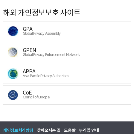
해외 개인정보보호 사이트
GPA
Global Privacy Assembly
GPEN
Global Privacy Enforcement Network
APPA
Asia Pacific Privacy Authorities
CoE
Council of Europe
개인정보처리방침
찾아오시는 길
도움말
누리집 안내