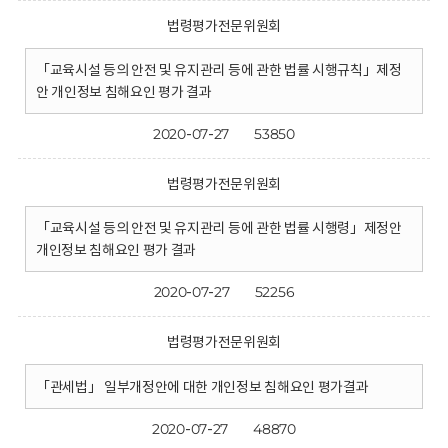
법령평가전문위원회
「교육시설 등의 안전 및 유지관리 등에 관한 법률 시행규칙」제정
안 개인정보 침해요인 평가 결과
2020-07-27
53850
법령평가전문위원회
「교육시설 등의 안전 및 유지관리 등에 관한 법률 시행령」제정안
개인정보 침해요인 평가 결과
2020-07-27
52256
법령평가전문위원회
「관세법」 일부개정안에 대한 개인정보 침해요인 평가결과
2020-07-27
48870