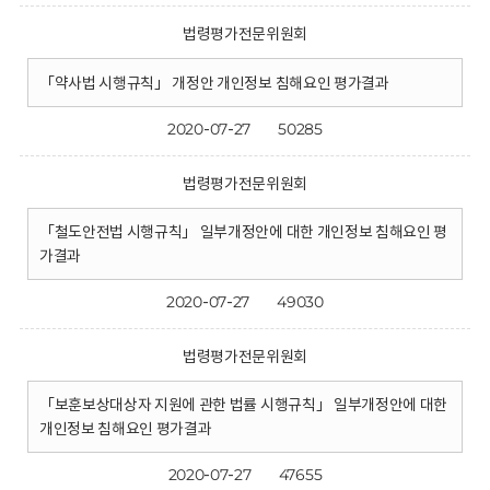
법령평가전문위원회
「약사법 시행규칙」 개정안 개인정보 침해요인 평가결과
2020-07-27
50285
법령평가전문위원회
「철도안전법 시행규칙」 일부개정안에 대한 개인정보 침해요인 평
가결과
2020-07-27
49030
법령평가전문위원회
「보훈보상대상자 지원에 관한 법률 시행규칙」 일부개정안에 대한
개인정보 침해요인 평가결과
2020-07-27
47655