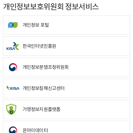
개인정보보호위원회 정보서비스
개인정보 포털
한국인터넷진흥원
개인정보분쟁조정위원회
개인정보침해신고센터
가명정보지원플랫폼
온마이데이터