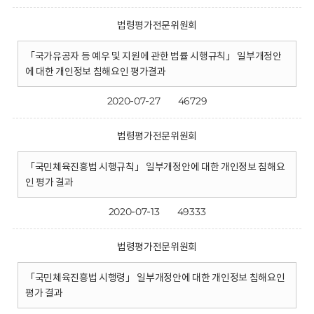
법령평가전문위원회
「국가유공자 등 예우 및 지원에 관한 법률 시행규칙」 일부개정안
에 대한 개인정보 침해요인 평가결과
2020-07-27
46729
법령평가전문위원회
「국민체육진흥법 시행규칙」 일부개정안에 대한 개인정보 침해요
인 평가 결과
2020-07-13
49333
법령평가전문위원회
「국민체육진흥법 시행령」 일부개정안에 대한 개인정보 침해요인
평가 결과