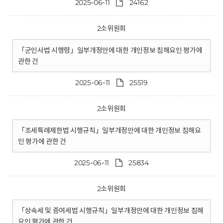
2025-06-11
24162
2소위원회
「군인사법 시행령」일부개정안에 대한 개인정보 침해요인 평가에
관한 건
2025-06-11
25519
2소위원회
「조세특례제한법 시행규칙」일부개정안에 대한 개인정보 침해요
인 평가에 관한 건
2025-06-11
25834
2소위원회
「상속세 및 증여세법 시행규칙」일부개정안에 대한 개인정보 침해
요인 평가에 관한 건