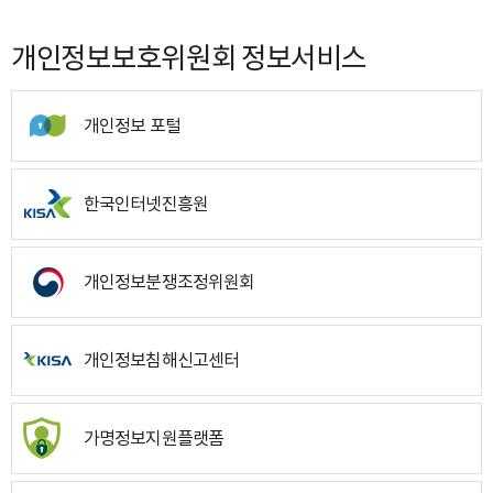
개인정보보호위원회 정보서비스
개인정보 포털
한국인터넷진흥원
개인정보분쟁조정위원회
개인정보침해신고센터
가명정보지원플랫폼