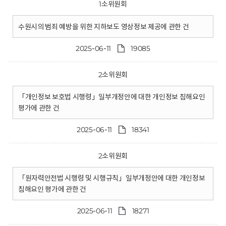
1소위원회
수원시의 범죄 예방을 위한 지하보도 영상정보 제공에 관한 건
2025-06-11
19085
2소위원회
「개인정보 보호법 시행령」일부개정안에 대한 개인정보 침해요인
평가에 관한 건
2025-06-11
18341
2소위원회
「원자력안전법 시행령 및 시행규칙」일부개정안에 대한 개인정보
침해요인 평가에 관한 건
2025-06-11
18271