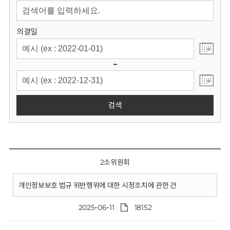
회
의결일
~
검색
2소위원회
개인정보보호 법규 위반행위에 대한 시정조치에 관한 건
2025-06-11
18152