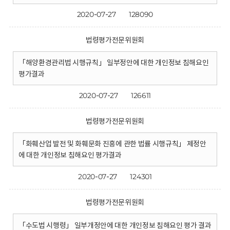
2020-07-27
128090
법령평가전문위원회
「해양환경관리법 시행규칙」 일부정안에 대한 개인정보 침해요인
평가결과
2020-07-27
126611
법령평가전문위원회
「화훼산업 발전 및 화훼문화 진흥에 관한 법률 시행규칙」 제정안
에 대한 개인정보 침해요인 평가결과
2020-07-27
124301
법령평가전문위원회
「수도법 시행령」 일부개정안에 대한 개인정보 침해요인 평가 결과