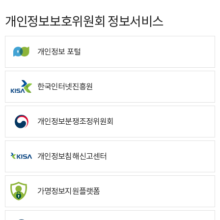
개인정보보호위원회 정보서비스
개인정보 포털
한국인터넷진흥원
개인정보분쟁조정위원회
개인정보침해신고센터
가명정보지원플랫폼