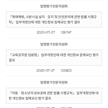
법령평가전문위원회
「화재예방, 소방시설 설치 · 유지 및 안전관리에 관한 법률 시행규
칙」 일부개정안에 대한 개인정보 침해요인 평가 결과
2020-07-27
126747
법령평가전문위원회
「교육공무원 임용령」 일부개정안에 대한 개인정보 침해요인 평가
결과
2020-07-27
125823
법령평가전문위원회
「아동 · 청소년의 성보호에 관한 법률 시행규칙」 일부개정안에 대
한 개인정보 침해요인 평가 결과