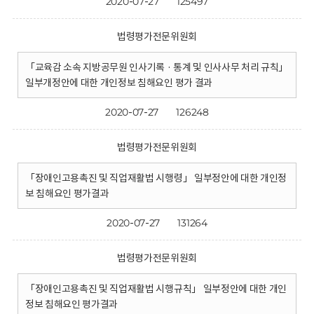
2020-07-27
125497
법령평가전문위원회
「교육감 소속 지방공무원 인사기록 · 통계 및 인사사무 처리 규칙」
일부개정안에 대한 개인정보 침해요인 평가 결과
2020-07-27
126248
법령평가전문위원회
「장애인고용촉진 및 직업재활법 시행령」 일부정안에 대한 개인정
보 침해요인 평가결과
2020-07-27
131264
법령평가전문위원회
「장애인고용촉진 및 직업재활법 시행규칙」 일부정안에 대한 개인
정보 침해요인 평가결과