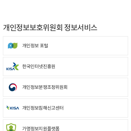
개인정보보호위원회 정보서비스
개인정보 포털
한국인터넷진흥원
개인정보분쟁조정위원회
개인정보침해신고센터
가명정보지원플랫폼