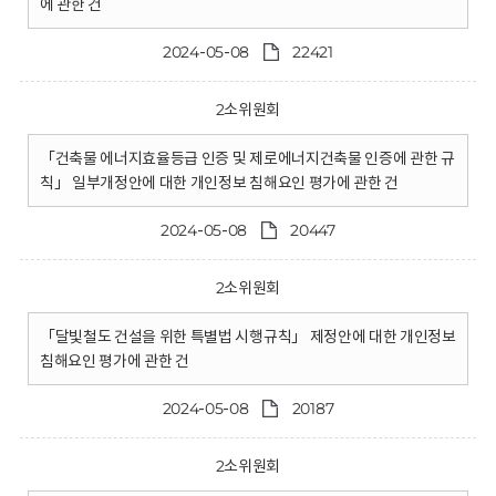
에 관한 건
2024-05-08
22421
2소위원회
「건축물 에너지효율등급 인증 및 제로에너지건축물 인증에 관한 규
칙」 일부개정안에 대한 개인정보 침해요인 평가에 관한 건
2024-05-08
20447
2소위원회
「달빛철도 건설을 위한 특별법 시행규칙」 제정안에 대한 개인정보
침해요인 평가에 관한 건
2024-05-08
20187
2소위원회