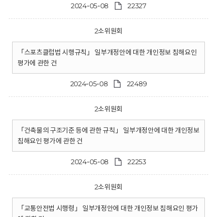
2024-05-08
22327
2소위원회
「스포츠클럽법 시행규칙」 일부개정안에 대한 개인정보 침해요인
평가에 관한 건
2024-05-08
22489
2소위원회
「건축물의 구조기준 등에 관한 규칙」 일부개정안에 대한 개인정보
침해요인 평가에 관한 건
2024-05-08
22253
2소위원회
「교통안전법 시행령」 일부개정안에 대한 개인정보 침해요인 평가