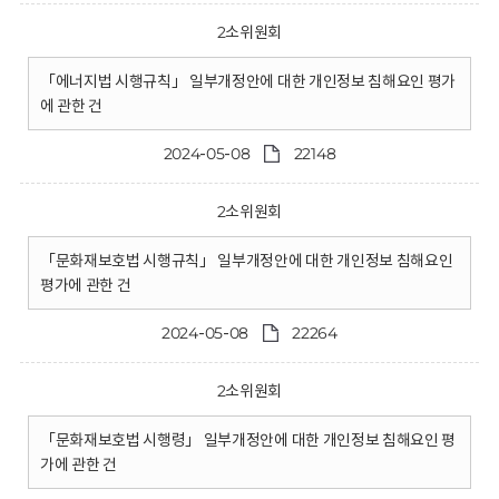
2소위원회
「에너지법 시행규칙」 일부개정안에 대한 개인정보 침해요인 평가
에 관한 건
2024-05-08
22148
2소위원회
「문화재보호법 시행규칙」 일부개정안에 대한 개인정보 침해요인
평가에 관한 건
2024-05-08
22264
2소위원회
「문화재보호법 시행령」 일부개정안에 대한 개인정보 침해요인 평
가에 관한 건