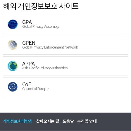
해외 개인정보보호 사이트
GPA
Global Privacy Assembly
GPEN
Global Privacy Enforcement Network
APPA
Asia Pacific Privacy Authorities
CoE
Council of Europe
개인정보처리방침
찾아오시는 길
도움말
누리집 안내