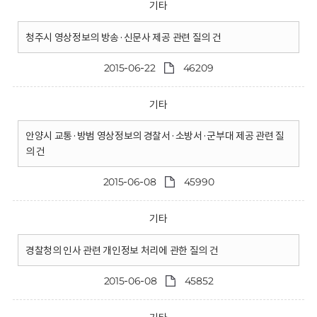
기타
청주시 영상정보의 방송·신문사 제공 관련 질의 건
2015-06-22
46209
기타
안양시 교통·방범 영상정보의 경찰서·소방서·군부대 제공 관련 질
의 건
2015-06-08
45990
기타
경찰청의 인사 관련 개인정보 처리에 관한 질의 건
2015-06-08
45852