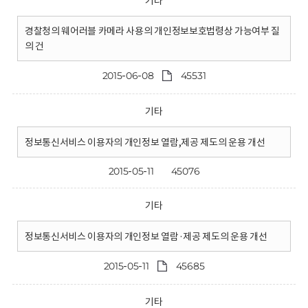
기타
경찰청의 웨어러블 카메라 사용의 개인정보보호법령상 가능여부 질
의 건
2015-06-08
45531
기타
정보통신서비스 이용자의 개인정보 열람,제공 제도의 운용 개선
2015-05-11
45076
기타
정보통신서비스 이용자의 개인정보 열람·제공 제도의 운용 개선
2015-05-11
45685
기타