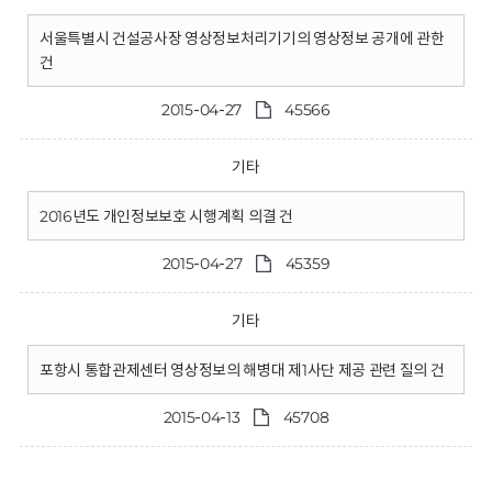
서울특별시 건설공사장 영상정보처리기기의 영상정보 공개에 관한
건
2015-04-27
45566
기타
2016년도 개인정보보호 시행계획 의결 건
2015-04-27
45359
기타
포항시 통합관제센터 영상정보의 해병대 제1사단 제공 관련 질의 건
2015-04-13
45708