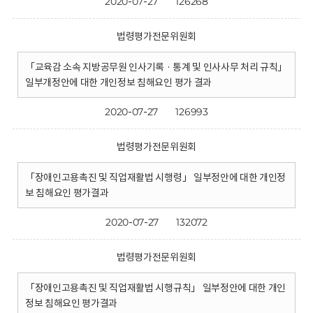
2020-07-27
126268
법령평가전문위원회
「교육감 소속 지방공무원 인사기록 · 통계 및 인사사무 처리 규칙」
일부개정안에 대한 개인정보 침해요인 평가 결과
2020-07-27
126993
법령평가전문위원회
「장애인고용촉진 및 직업재활법 시행령」 일부정안에 대한 개인정
보 침해요인 평가결과
2020-07-27
132072
법령평가전문위원회
「장애인고용촉진 및 직업재활법 시행규칙」 일부정안에 대한 개인
정보 침해요인 평가결과