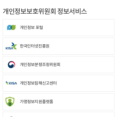
개인정보보호위원회 정보서비스
개인정보 포털
한국인터넷진흥원
개인정보분쟁조정위원회
개인정보침해신고센터
가명정보지원플랫폼