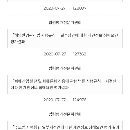
2020-07-27
128897
법령평가전문위원회
「해양환경관리법 시행규칙」 일부정안에 대한 개인정보 침해요인
평가결과
2020-07-27
127362
법령평가전문위원회
「화훼산업 발전 및 화훼문화 진흥에 관한 법률 시행규칙」 제정안
에 대한 개인정보 침해요인 평가결과
2020-07-27
124976
법령평가전문위원회
「수도법 시행령」 일부개정안에 대한 개인정보 침해요인 평가 결과