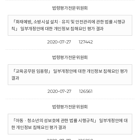
법령평가전문위원회
「화재예방, 소방시설 설치 · 유지 및 안전관리에 관한 법률 시행규
칙」 일부개정안에 대한 개인정보 침해요인 평가 결과
2020-07-27
127442
법령평가전문위원회
「교육공무원 임용령」 일부개정안에 대한 개인정보 침해요인 평가
결과
2020-07-27
126561
법령평가전문위원회
「아동 · 청소년의 성보호에 관한 법률 시행규칙」 일부개정안에 대
한 개인정보 침해요인 평가 결과