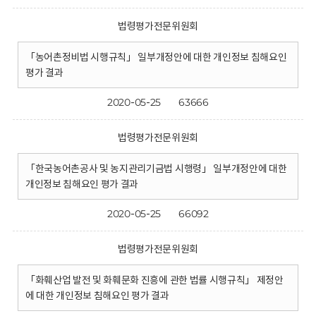
법령평가전문위원회
「농어촌정비법 시행규칙」 일부개정안에 대한 개인정보 침해요인
평가 결과
2020-05-25
63666
법령평가전문위원회
「한국농어촌공사 및 농지관리기금법 시행령」 일부개정안에 대한
개인정보 침해요인 평가 결과
2020-05-25
66092
법령평가전문위원회
「화훼산업 발전 및 화훼문화 진흥에 관한 법률 시행규칙」 제정안
에 대한 개인정보 침해요인 평가 결과