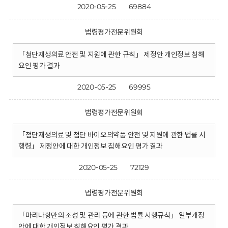
2020-05-25
69884
법령평가전문위원회
「첨단재생의료 안전 및 지원에 관한 규칙」 제정안 개인정보 침해
요인 평가 결과
2020-05-25
69995
법령평가전문위원회
「첨단재생의료 및 첨단 바이오의약품 안전 및 지원에 관한 법률 시
행령」 제정안에 대한 개인정보 침해요인 평가 결과
2020-05-25
72129
법령평가전문위원회
「마리나항만의 조성 및 관리 등에 관한 법률 시행규칙」 일부개정
안에 대한 개인정보 침해요인 평가 결과