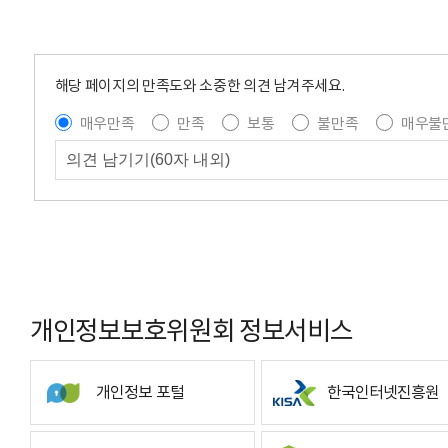
해당 페이지의 만족도와 소중한 의견 남겨주세요.
매우만족
만족
보통
불만족
매우불
개인정보보호위원회 정보서비스
개인정보 포털
한국인터넷진흥원