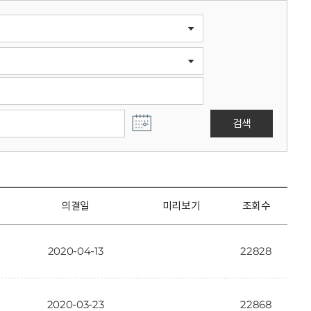
검색
의결일
미리보기
조회수
2020-04-13
22828
2020-03-23
22868