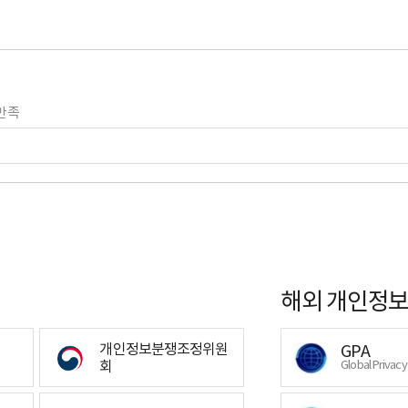
만족
해외 개인정보
개인정보분쟁조정위원
GPA
회
Global Privac