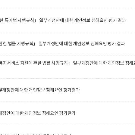
관한 특례법 시행규칙」 일부개정안에 대한 개인정보 침해요인 평가 결과
관한 법률 시행규칙」 일부개정안에 대한 개인정보 침해요인 평가 결과
복지서비스 지원에 관한 법률 시행규칙」 일부개정안에 대한 개인정보 침해
부개정안에 대한 개인정보 침해요인 평가결과
정안에 대한 개인정보 침해요인 평가결과