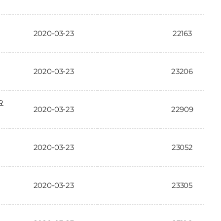
2020-03-23
22163
2020-03-23
23206
요
2020-03-23
22909
2020-03-23
23052
2020-03-23
23305