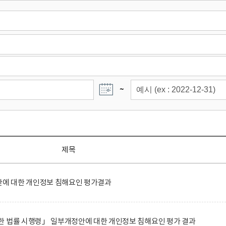
~
제목
에 대한 개인정보 침해요인 평가결과
한 법률 시행령」 일부개정안에 대한 개인정보 침해요인 평가 결과