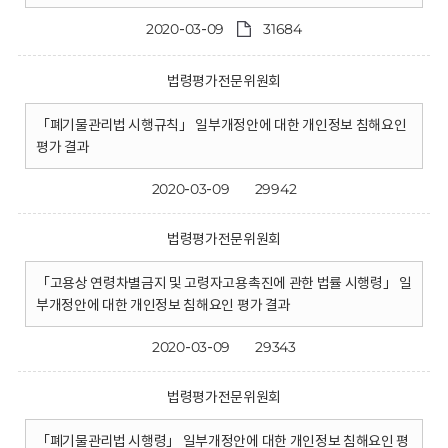
2020-03-09
31684
법령평가전문위원회
「폐기물관리법 시행규칙」 일부개정안에 대한 개인정보 침해요인
평가 결과
2020-03-09
29942
법령평가전문위원회
「고용상 연령차별금지 및 고령자고용촉진에 관한 법률 시행령」 일
부개정안에 대한 개인정보 침해요인 평가 결과
2020-03-09
29343
법령평가전문위원회
「폐기물관리법 시행령」 일부개정안에 대한 개인정보 침해요인 평