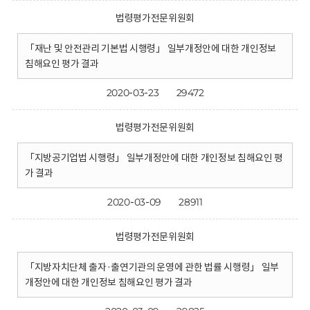
법령평가전문위원회
「재난 및 안전관리 기본법 시행령」 일부개정안에 대한 개인정보
침해요인 평가 결과
2020-03-23
29472
법령평가전문위원회
「지방공기업법 시행령」 일부개정안에 대한 개인정보 침해요인 평
가 결과
2020-03-09
28911
법령평가전문위원회
「지방자치단체 출자·출연기관의 운영에 관한 법률 시행령」 일부
개정안에 대한 개인정보 침해요인 평가 결과