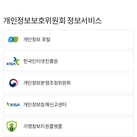
개인정보보호위원회 정보서비스
개인정보 포털
한국인터넷진흥원
개인정보분쟁조정위원회
개인정보침해신고센터
가명정보지원플랫폼