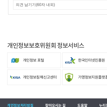
개인정보보호위원회 정보서비스
개인정보 포털
한국인터넷진흥원
개인정보침해신고센터
가명정보지원플랫
개인정보처리방침
찾아오시는 길
도움말
누리