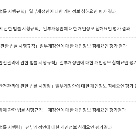
법률 시행규칙」일부개정안에 대한 개인정보 침해요인 평가 결과
에 관한 법률 시행규칙」일부개정안에 대한 개인정보 침해요인 평가 결과
에 관한 법률 시행규칙」일부개정안에 대한 개인정보 침해요인 평가 결과
안전관리에 관한 법률 시행규칙」일부개정안에 대한 개인정보 침해요인 평
안전관리에 관한 법률 시행령」일부개정안에 대한 개인정보 침해요인 평가 
화에 관한 법률 시행규칙」 제정안에 대한 개인정보 침해요인 평가결과
법률 시행령」 전부개정안에 대한 개인정보 침해요인 평가결과