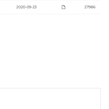
2020-09-23
27986