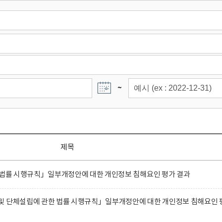
~
제목
한 법률 시행규칙」일부개정안에 대한 개인정보 침해요인 평가 결과
및 단체설립에 관한 법률 시행규칙」일부개정안에 대한 개인정보 침해요인 