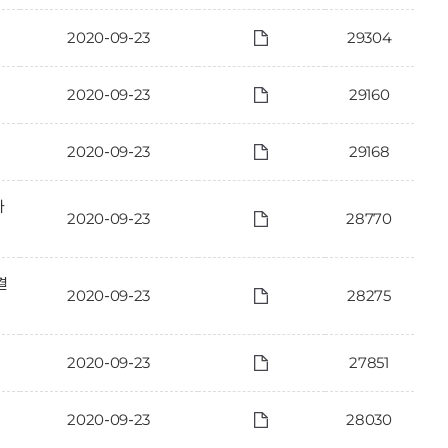
2020-09-23
29304
2020-09-23
29160
2020-09-23
29168
가
2020-09-23
28770
결
2020-09-23
28275
2020-09-23
27851
2020-09-23
28030