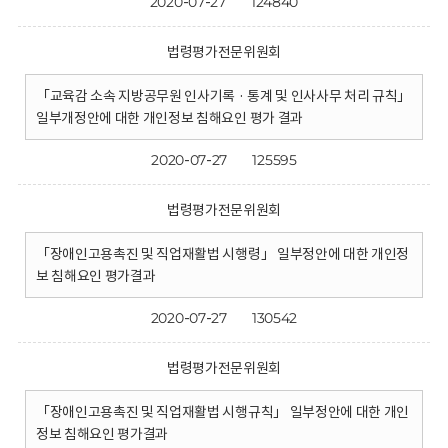
2020-07-27
124840
법령평가전문위원회
「교육감 소속 지방공무원 인사기록 · 통계 및 인사사무 처리 규칙」
일부개정안에 대한 개인정보 침해요인 평가 결과
2020-07-27
125595
법령평가전문위원회
「장애인고용촉진 및 직업재활법 시행령」 일부정안에 대한 개인정
보 침해요인 평가결과
2020-07-27
130542
법령평가전문위원회
「장애인고용촉진 및 직업재활법 시행규칙」 일부정안에 대한 개인
정보 침해요인 평가결과