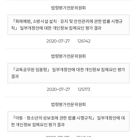
법령평가전문위원회
「화재예방, 소방시설 설치 · 유지 및 안전관리에 관한 법률 시행규
칙」 일부개정안에 대한 개인정보 침해요인 평가 결과
2020-07-27
126142
법령평가전문위원회
「교육공무원 임용령」 일부개정안에 대한 개인정보 침해요인 평가
결과
2020-07-27
125173
법령평가전문위원회
「아동 · 청소년의 성보호에 관한 법률 시행규칙」 일부개정안에 대
한 개인정보 침해요인 평가 결과