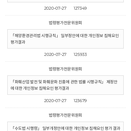
2020-07-27
127349
법령평가전문위원회
「해양환경관리법 시행규칙」 일부정안에 대한 개인정보 침해요인
평가결과
2020-07-27
125933
법령평가전문위원회
「화훼산업 발전 및 화훼문화 진흥에 관한 법률 시행규칙」 제정안
에 대한 개인정보 침해요인 평가결과
2020-07-27
123679
법령평가전문위원회
「수도법 시행령」 일부개정안에 대한 개인정보 침해요인 평가 결과