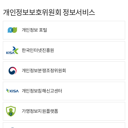
개인정보보호위원회 정보서비스
개인정보 포털
한국인터넷진흥원
개인정보분쟁조정위원회
개인정보침해신고센터
가명정보지원플랫폼