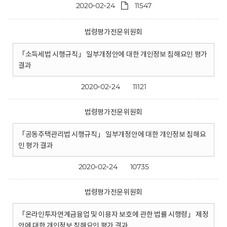
2020-02-24
11547
법령평가전문위원회
「소득세법 시행규칙」 일부개정안에 대한 개인정보 침해요인 평가
결과
2020-02-24
11121
법령평가전문위원회
「공동주택관리법 시행규칙」 일부개정안에 대한 개인정보 침해요
인 평가 결과
2020-02-24
10735
법령평가전문위원회
「온라인투자연계금융업 및 이용자 보호에 관한 법률 시행령」 제정
안에 대한 개인정보 침해요인 평가 결과