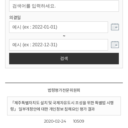
회
의결일
~
검색
법령평가전문위원회
「제주특별자치도 설치 및 국제자유도시 조성을 위한 특별법 시행
령」 일부개정안에 대한 개인정보 침해요인 평가 결과
2020-02-24
10509