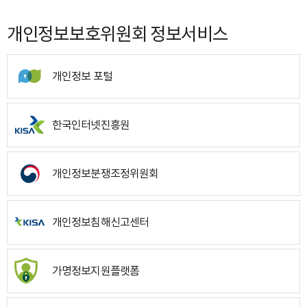
개인정보보호위원회 정보서비스
개인정보 포털
한국인터넷진흥원
개인정보분쟁조정위원회
개인정보침해신고센터
가명정보지원플랫폼