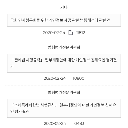
기타
국회 인사청문회를 위한 개인정보 제공 관련 법령해석에 관한 건
2020-02-24
11812
법령평가전문위원회
「관세법 시행규칙」 일부개정안에 대한 개인정보 침해요인 평가결
과
2020-02-24
10800
법령평가전문위원회
「조세특례제한법 시행규칙」 일부개정안에 대한 개인정보 침해요
인 평가결과
2020-02-24
10483