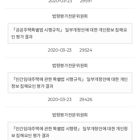
2020-03-23
29591
법령평가전문위원회
「공공주택특별법 시행규칙」 일부개정안에 대한 개인정보 침해요
인 평가 결과
2020-03-23
29524
법령평가전문위원회
「민간임대주택에 관한 특별법 시행규칙」 일부개정안에 대한 개인
정보 침해요인 평가 결과
2020-03-23
29426
법령평가전문위원회
「민간임대주택에 관한 특별법 시행령」 일부개정안에 대한 개인정
보 침해요인 평가 결과