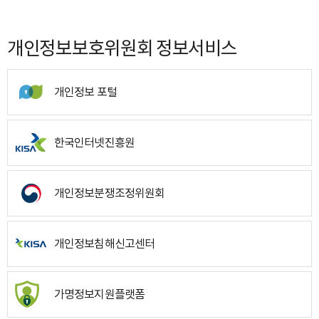
개인정보보호위원회 정보서비스
개인정보 포털
한국인터넷진흥원
개인정보분쟁조정위원회
개인정보침해신고센터
가명정보지원플랫폼