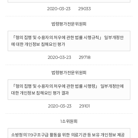
2020-03-23
29033
법령평가전문위원회
「형의 집행 및 수용자의 처우에 관한 법률 시행규칙」 일부개정안
에 대한 개인정보 침해요인 평가
2020-03-23
29718
법령평가전문위원회
「형의 집행 및 수용자의 처우에 관한 법률 시행령」 일부개정안에
대한 개인정보 침해요인 평가 결과
2020-03-23
29101
1소위원회
소방청의 119구조구급 활동을 위한 의료기관 등 보유 개인정보 제공