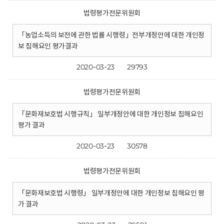
법령평가전문위원회
「농업소득의 보전에 관한 법률 시행령」전부개정안에 대한 개인정
보 침해요인 평가결과
2020-03-23
29793
법령평가전문위원회
「문화재보호법 시행규칙」 일부개정안에 대한 개인정보 침해요인
평가 결과
2020-03-23
30578
법령평가전문위원회
「문화재보호법 시행령」 일부개정안에 대한 개인정보 침해요인 평
가 결과