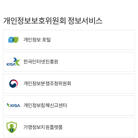
개인정보보호위원회 정보서비스
개인정보 포털
한국인터넷진흥원
개인정보분쟁조정위원회
개인정보침해신고센터
가명정보지원플랫폼