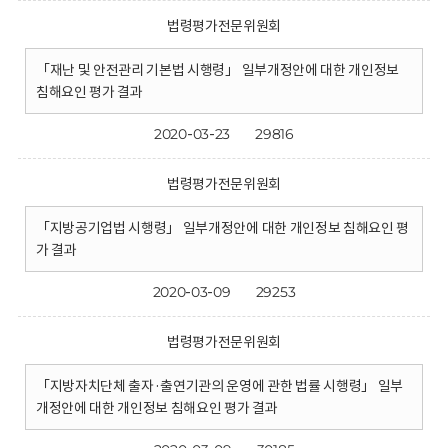
법령평가전문위원회
「재난 및 안전관리 기본법 시행령」 일부개정안에 대한 개인정보
침해요인 평가 결과
2020-03-23
29816
법령평가전문위원회
「지방공기업법 시행령」 일부개정안에 대한 개인정보 침해요인 평
가 결과
2020-03-09
29253
법령평가전문위원회
「지방자치단체 출자·출연기관의 운영에 관한 법률 시행령」 일부
개정안에 대한 개인정보 침해요인 평가 결과