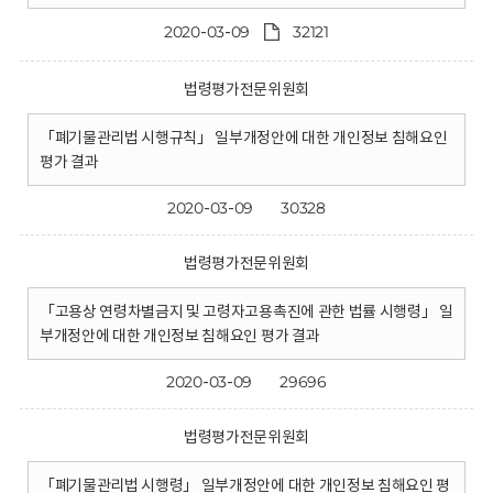
2020-03-09
32121
법령평가전문위원회
「폐기물관리법 시행규칙」 일부개정안에 대한 개인정보 침해요인
평가 결과
2020-03-09
30328
법령평가전문위원회
「고용상 연령차별금지 및 고령자고용촉진에 관한 법률 시행령」 일
부개정안에 대한 개인정보 침해요인 평가 결과
2020-03-09
29696
법령평가전문위원회
「폐기물관리법 시행령」 일부개정안에 대한 개인정보 침해요인 평