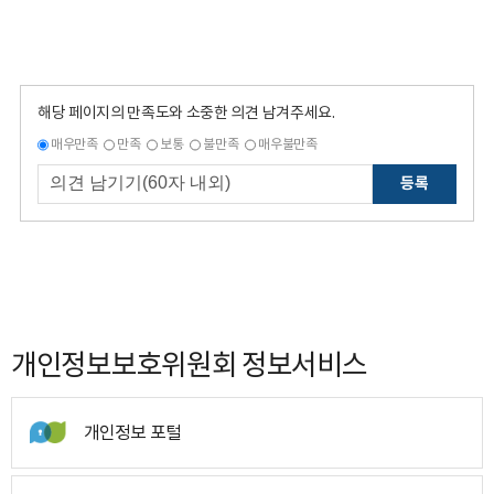
해당 페이지의 만족도와 소중한 의견 남겨주세요.
매우만족
만족
보통
불만족
매우불만족
등록
개인정보보호위원회 정보서비스
개인정보 포털