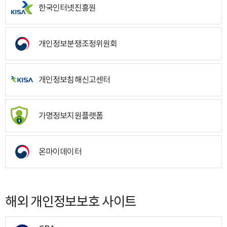
한국인터넷진흥원
개인정보분쟁조정위원회
개인정보침해신고센터
가명정보지원플랫폼
온마이데이터
해외 개인정보보호 사이트