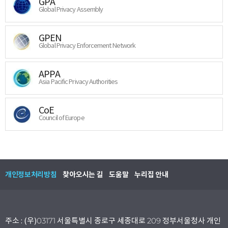
GPA
Global Privacy Assembly
GPEN
Global Privacy Enforcement Network
APPA
Asia Pacific Privacy Authorities
CoE
Council of Europe
개인정보처리방침
찾아오시는 길
도움말
누리집 안내
주소 : (우)03171 서울특별시 종로구 세종대로 209 정부서울청사 개인