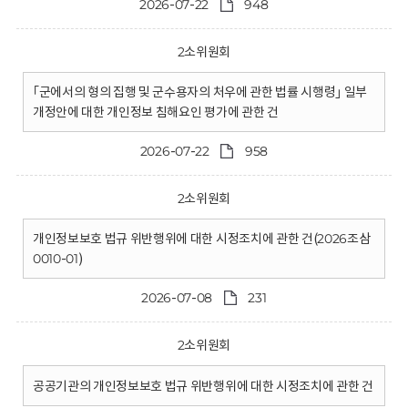
2026-07-22
948
2소위원회
｢군에서의 형의 집행 및 군수용자의 처우에 관한 법률 시행령｣ 일부
개정안에 대한 개인정보 침해요인 평가에 관한 건
2026-07-22
958
2소위원회
개인정보보호 법규 위반행위에 대한 시정조치에 관한 건(2026조삼
0010-01)
2026-07-08
231
2소위원회
공공기관의 개인정보보호 법규 위반행위에 대한 시정조치에 관한 건