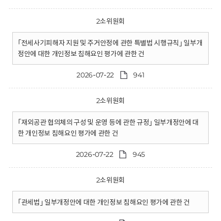
2소위원회
｢전세사기피해자 지원 및 주거안정에 관한 특별법 시행규칙｣ 일부개
정안에 대한 개인정보 침해요인 평가에 관한 건
2026-07-22
941
2소위원회
｢재외공관 협의체의 구성 및 운영 등에 관한 규정｣ 일부개정안에 대
한 개인정보 침해요인 평가에 관한 건
2026-07-22
945
2소위원회
｢관세법｣ 일부개정안에 대한 개인정보 침해요인 평가에 관한 건