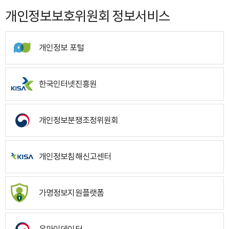
개인정보보호위원회 정보서비스
개인정보 포털
한국인터넷진흥원
개인정보분쟁조정위원회
개인정보침해신고센터
가명정보지원플랫폼
온마이데이터