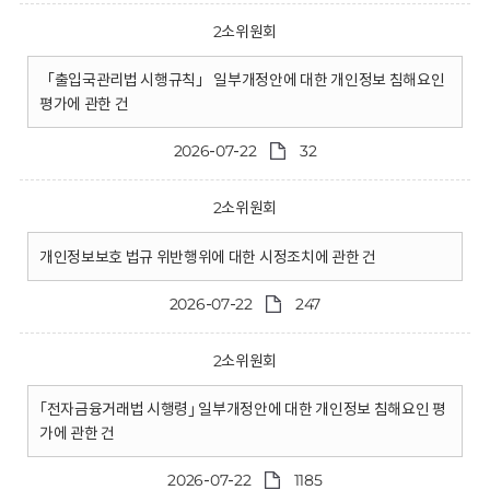
2소위원회
「출입국관리법 시행규칙」 일부개정안에 대한 개인정보 침해요인
평가에 관한 건
2026-07-22
32
2소위원회
개인정보보호 법규 위반행위에 대한 시정조치에 관한 건
2026-07-22
247
2소위원회
｢전자금융거래법 시행령｣ 일부개정안에 대한 개인정보 침해요인 평
가에 관한 건
2026-07-22
1185