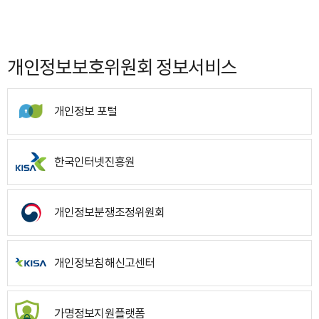
개인정보보호위원회 정보서비스
개인정보 포털
한국인터넷진흥원
개인정보분쟁조정위원회
개인정보침해신고센터
가명정보지원플랫폼