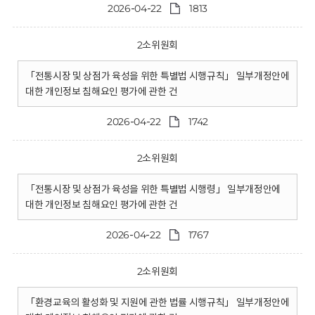
2026-04-22
1813
2소위원회
「전통시장 및 상점가 육성을 위한 특별법 시행규칙」 일부개정안에
대한 개인정보 침해요인 평가에 관한 건
2026-04-22
1742
2소위원회
「전통시장 및 상점가 육성을 위한 특별법 시행령」 일부개정안에
대한 개인정보 침해요인 평가에 관한 건
2026-04-22
1767
2소위원회
「환경교육의 활성화 및 지원에 관한 법률 시행규칙」 일부개정안에