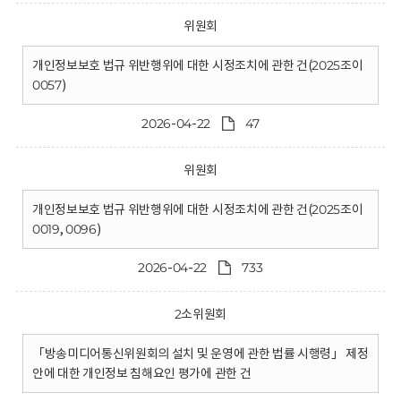
위원회
개인정보보호 법규 위반행위에 대한 시정조치에 관한 건(2025조이
0057)
2026-04-22
47
위원회
개인정보보호 법규 위반행위에 대한 시정조치에 관한 건(2025조이
0019, 0096)
2026-04-22
733
2소위원회
「방송미디어통신위원회의 설치 및 운영에 관한 법률 시행령」 제정
안에 대한 개인정보 침해요인 평가에 관한 건