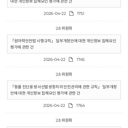
대한 개인정보 침해요인 평가에 관한 건
2026-04-22
1751
2소위원회
「원자력안전법 시행규칙」 일부개정안에 대한 개인정보 침해요인
평가에 관한 건
2026-04-22
1745
2소위원회
「동물 진단용 방사선발생장치의 안전관리에 관한 규칙」 일부개정
안에 대한 개인정보 침해요인 평가에 관한 건
2026-04-22
1764
2소위원회