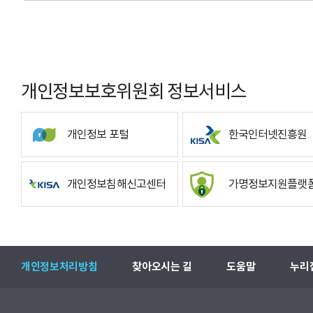
개인정보보호위원회 정보서비스
개인정보 포털
한국인터넷진흥원
개인정보침해신고센터
가명정보지원플랫
개인정보처리방침
찾아오시는 길
도움말
누리