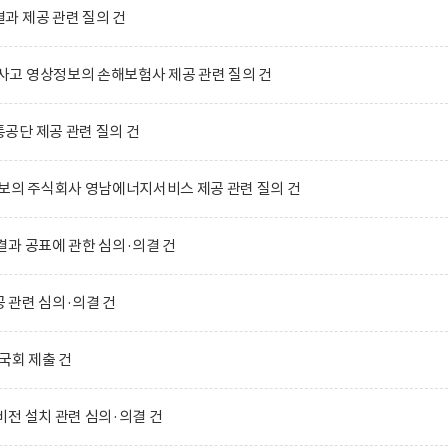
과 제공 관련 질의 건
고 영상정보의 손해보험사 제공 관련 질의 건
공단 제공 관련 질의 건
보의 주식회사 영남에너지서비스 제공 관련 질의 건
과 공표에 관한 심의·의결 건
 관련 심의·의결 건
국회 제출 건
전 설치 관련 심의·의결 건