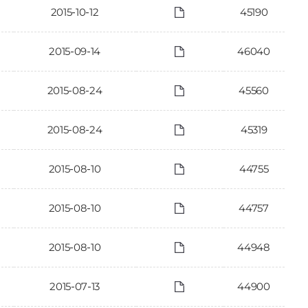
2015-10-12
45190
2015-09-14
46040
2015-08-24
45560
2015-08-24
45319
2015-08-10
44755
2015-08-10
44757
2015-08-10
44948
2015-07-13
44900