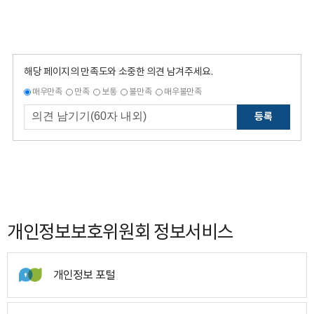
해당 페이지의 만족도와 소중한 의견 남겨주세요.
매우만족
만족
보통
불만족
매우불만족
등록
개인정보보호위원회 정보서비스
개인정보 포털