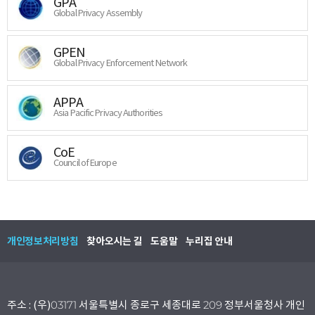
GPA
Global Privacy Assembly
GPEN
Global Privacy Enforcement Network
APPA
Asia Pacific Privacy Authorities
CoE
Council of Europe
개인정보처리방침
찾아오시는 길
도움말
누리집 안내
주소 : (우)03171 서울특별시 종로구 세종대로 209 정부서울청사 개인