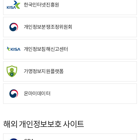
한국인터넷진흥원
개인정보분쟁조정위원회
개인정보침해신고센터
가명정보지원플랫폼
온마이데이터
해외 개인정보보호 사이트