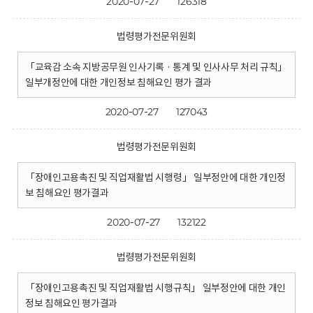
2020-07-27
126318
법령평가전문위원회
「교육감 소속 지방공무원 인사기록 · 통계 및 인사사무 처리 규칙」
일부개정안에 대한 개인정보 침해요인 평가 결과
2020-07-27
127043
법령평가전문위원회
「장애인고용촉진 및 직업재활법 시행령」 일부정안에 대한 개인정
보 침해요인 평가결과
2020-07-27
132122
법령평가전문위원회
「장애인고용촉진 및 직업재활법 시행규칙」 일부정안에 대한 개인
정보 침해요인 평가결과