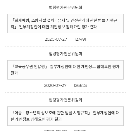
법령평가전문위원회
「화재예방, 소방시설 설치 · 유지 및 안전관리에 관한 법률 시행규
칙」 일부개정안에 대한 개인정보 침해요인 평가 결과
2020-07-27
127491
법령평가전문위원회
「교육공무원 임용령」 일부개정안에 대한 개인정보 침해요인 평가
결과
2020-07-27
126623
법령평가전문위원회
「아동 · 청소년의 성보호에 관한 법률 시행규칙」 일부개정안에 대
한 개인정보 침해요인 평가 결과