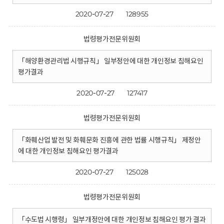
2020-07-27
128955
법령평가전문위원회
「해양환경관리법 시행규칙」 일부정안에 대한 개인정보 침해요인
평가결과
2020-07-27
127417
법령평가전문위원회
「화훼산업 발전 및 화훼문화 진흥에 관한 법률 시행규칙」 제정안
에 대한 개인정보 침해요인 평가결과
2020-07-27
125028
법령평가전문위원회
「수도법 시행령」 일부개정안에 대한 개인정보 침해요인 평가 결과