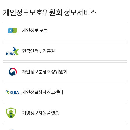
개인정보보호위원회 정보서비스
개인정보 포털
한국인터넷진흥원
개인정보분쟁조정위원회
개인정보침해신고센터
가명정보지원플랫폼