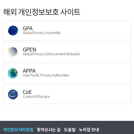
해외 개인정보보호 사이트
GPA
Global Privacy Assembly
GPEN
Global Privacy Enforcement Network
APPA
Asia Pacific Privacy Authorities
CoE
Council of Europe
개인정보처리방침
찾아오시는 길
도움말
누리집 안내