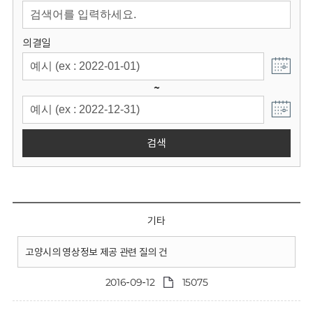
회
의결일
~
검색
기타
고양시의 영상정보 제공 관련 질의 건
2016-09-12
15075