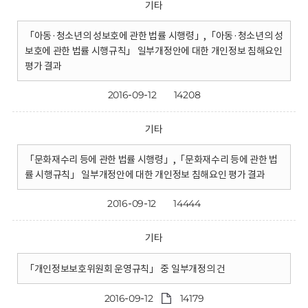
기타
「아동·청소년의 성보호에 관한 법률 시행령」,「아동·청소년의 성
보호에 관한 법률 시행규칙」 일부개정안에 대한 개인정보 침해요인
평가 결과
2016-09-12
14208
기타
「문화재수리 등에 관한 법률 시행령」,「문화재수리 등에 관한 법
률 시행규칙」 일부개정안에 대한 개인정보 침해요인 평가 결과
2016-09-12
14444
기타
「개인정보보호위원회 운영규칙」 중 일부개정의 건
2016-09-12
14179