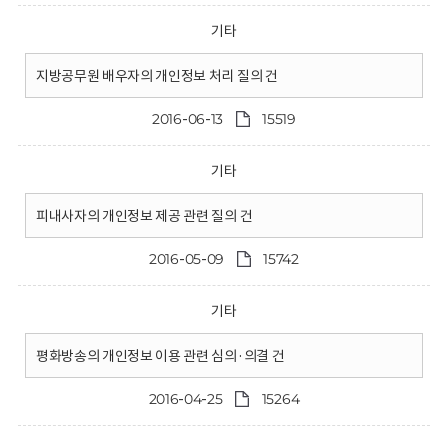
기타
지방공무원 배우자의 개인정보 처리 질의 건
2016-06-13
15519
기타
피내사자의 개인정보 제공 관련 질의 건
2016-05-09
15742
기타
평화방송의 개인정보 이용 관련 심의·의결 건
2016-04-25
15264