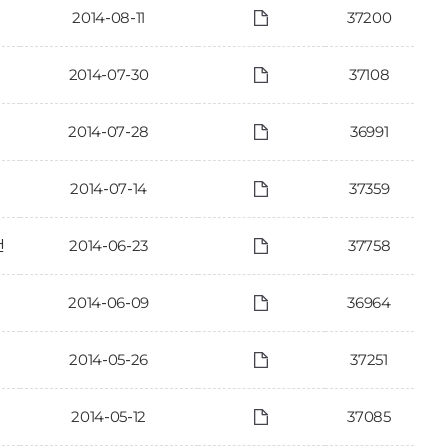
2014-08-11
37200
2014-07-30
37108
2014-07-28
36991
2014-07-14
37359
건
2014-06-23
37758
2014-06-09
36964
2014-05-26
37251
2014-05-12
37085