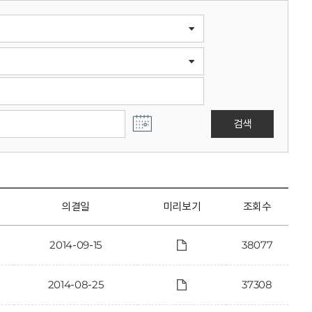
검색
의결일
미리보기
조회수
2014-09-15
38077
2014-08-25
37308