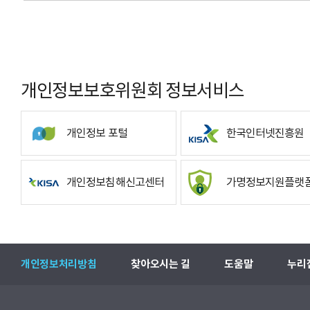
개인정보보호위원회 정보서비스
개인정보 포털
한국인터넷진흥원
개인정보침해신고센터
가명정보지원플랫
개인정보처리방침
찾아오시는 길
도움말
누리