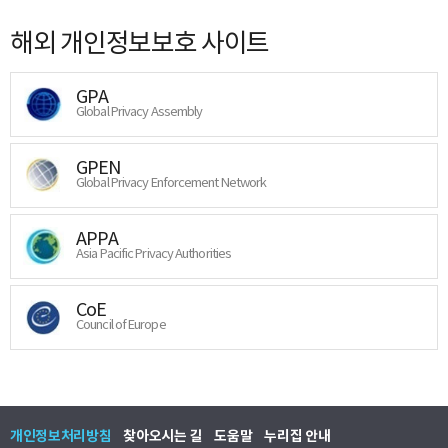
해외 개인정보보호 사이트
GPA
Global Privacy Assembly
GPEN
Global Privacy Enforcement Network
APPA
Asia Pacific Privacy Authorities
CoE
Council of Europe
개인정보처리방침
찾아오시는 길
도움말
누리집 안내