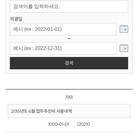
회
의결일
~
검색
기타
2015년도 6월 업무추진비 사용내역
1000-01-01
120210