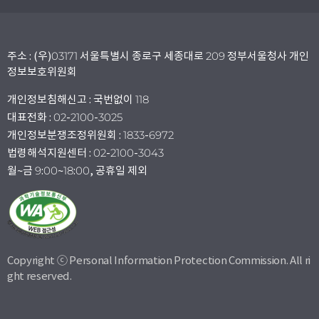
주소 : (우)03171 서울특별시 종로구 세종대로 209 정부서울청사 개인
정보보호위원회
개인정보침해신고 : 국번없이 118
대표전화 : 02-2100-3025
개인정보분쟁조정위원회 : 1833-6972
법령해석지원센터 : 02-2100-3043
월~금 9:00~18:00, 공휴일 제외
Copyright ⓒ Personal Information Protection Commission. All ri
ght reserved.