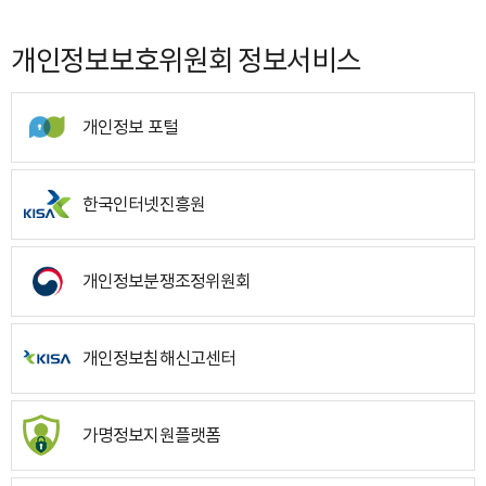
개인정보보호위원회 정보서비스
개인정보 포털
한국인터넷진흥원
개인정보분쟁조정위원회
개인정보침해신고센터
가명정보지원플랫폼