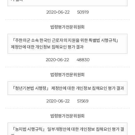
2020-06-22
50919
법령평가전문위원회
「주한미군 소속 한국인 근로자의 지원을 위한 특별법 시행규칙」
제정안에 대한 개인정보 침해요인 평가 결과
2020-06-22
48830
법령평가전문위원회
「청년기본법 시행령」 제정안에 대한 개인정보 침해요인 평가 결과
2020-06-22
51569
법령평가전문위원회
「농지법 시행규칙」 일부개정안에 대한 개인정보 침해요인 평가 결