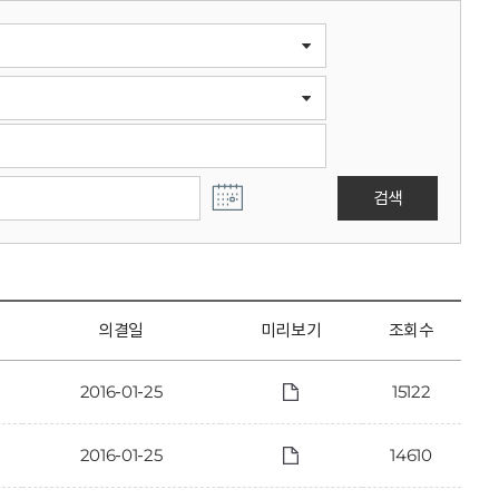
검색
의결일
미리보기
조회수
2016-01-25
15122
2016-01-25
14610