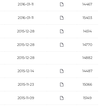
2016-01-11
14467
2016-01-11
15403
2015-12-28
14514
2015-12-28
14770
2015-12-28
14882
2015-12-14
14487
2015-11-23
15066
2015-11-09
15149