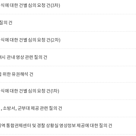
식에 대한 건별 심의 요청 건(3차)
질의 건
식에 대한 건별 심의 요청 건(2차)
 관내 영상 관련 질의 건
 위한 유권해석 건
식에 대한 건별 심의 요청 건(1차)
, 소방서, 군부대 제공 관련 질의 건
지역 통합관제센터 및 경찰 상황실 영상정보 제공에 대한 질의 건