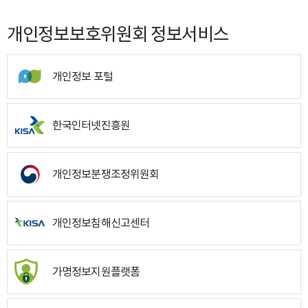
개인정보보호위원회 정보서비스
개인정보 포털
한국인터넷진흥원
개인정보분쟁조정위원회
개인정보침해신고센터
가명정보지원플랫폼