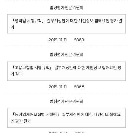
법령평가전문위원회
「병역법 시행규칙」 일부개정안에 대한 개인정보 침해요인 평가 결
과
2019-11-11
5089
법령평가전문위원회
「고용보험법 시행규칙」 일부개정안에 대한 개인정보 침해요인 평
가 결과
2019-11-11
5068
법령평가전문위원회
「농어업재해보험법 시행령」 일부개정안에 대한 개인정보 침해요
인 평가 결과