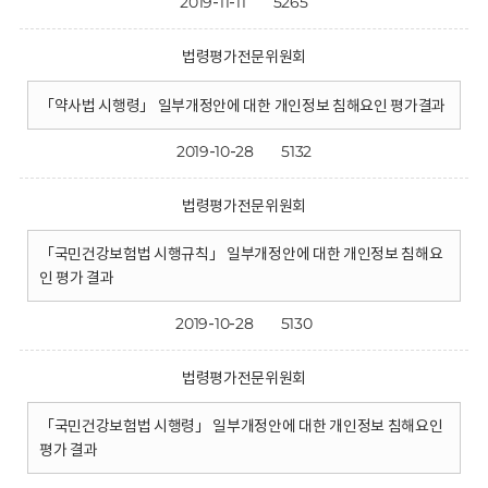
2019-11-11
5265
법령평가전문위원회
「약사법 시행령」 일부개정안에 대한 개인정보 침해요인 평가결과
2019-10-28
5132
법령평가전문위원회
「국민건강보험법 시행규칙」 일부개정안에 대한 개인정보 침해요
인 평가 결과
2019-10-28
5130
법령평가전문위원회
「국민건강보험법 시행령」 일부개정안에 대한 개인정보 침해요인
평가 결과