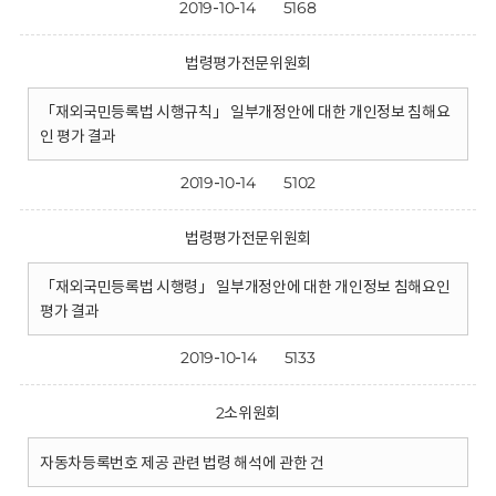
2019-10-14
5168
법령평가전문위원회
「재외국민등록법 시행규칙」 일부개정안에 대한 개인정보 침해요
인 평가 결과
2019-10-14
5102
법령평가전문위원회
「재외국민등록법 시행령」 일부개정안에 대한 개인정보 침해요인
평가 결과
2019-10-14
5133
2소위원회
자동차등록번호 제공 관련 법령 해석에 관한 건