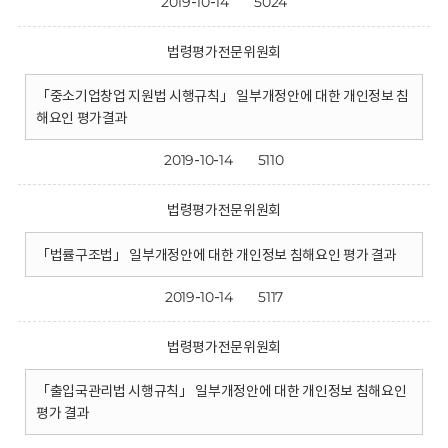
2019-10-14
5024
법령평가전문위원회
「중소기업창업 지원법 시행규칙」 일부개정안에 대한 개인정보 침
해요인 평가결과
2019-10-14
5110
법령평가전문위원회
「법률구조법」 일부개정안에 대한 개인정보 침해요인 평가 결과
2019-10-14
5117
법령평가전문위원회
「출입국관리법 시행규칙」 일부개정안에 대한 개인정보 침해요인
평가 결과