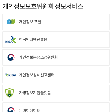
개인정보보호위원회 정보서비스
개인정보 포털
한국인터넷진흥원
개인정보분쟁조정위원회
개인정보침해신고센터
가명정보지원플랫폼
온마이데이터