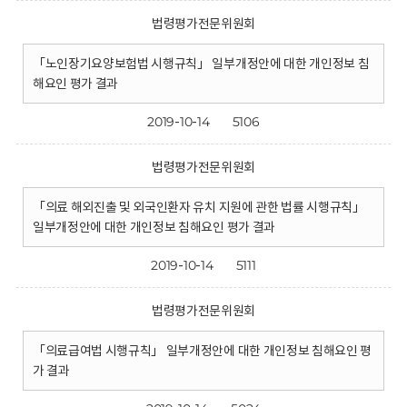
법령평가전문위원회
「노인장기요양보험법 시행규칙」 일부개정안에 대한 개인정보 침
해요인 평가 결과
2019-10-14
5106
법령평가전문위원회
「의료 해외진출 및 외국인환자 유치 지원에 관한 법률 시행규칙」
일부개정안에 대한 개인정보 침해요인 평가 결과
2019-10-14
5111
법령평가전문위원회
「의료급여법 시행규칙」 일부개정안에 대한 개인정보 침해요인 평
가 결과