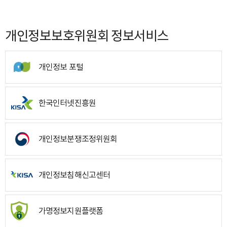
개인정보보호위원회 정보서비스
개인정보 포털
한국인터넷진흥원
개인정보분쟁조정위원회
개인정보침해신고센터
가명정보지원플랫폼