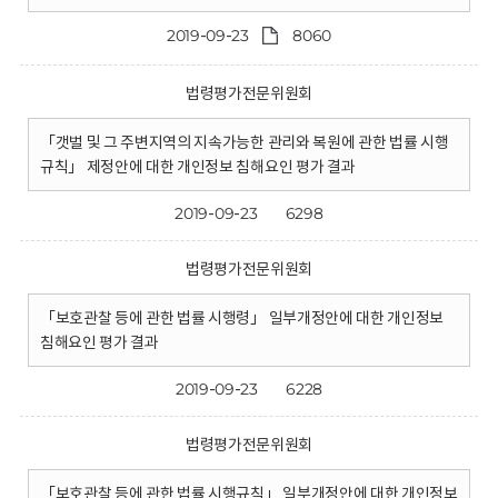
2019-09-23
8060
법령평가전문위원회
「갯벌 및 그 주변지역의 지속가능한 관리와 복원에 관한 법률 시행
규칙」 제정안에 대한 개인정보 침해요인 평가 결과
2019-09-23
6298
법령평가전문위원회
「보호관찰 등에 관한 법률 시행령」 일부개정안에 대한 개인정보
침해요인 평가 결과
2019-09-23
6228
법령평가전문위원회
「보호관찰 등에 관한 법률 시행규칙」 일부개정안에 대한 개인정보