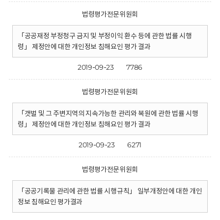
법령평가전문위원회
「공공재정 부정청구 금지 및 부정이익 환수 등에 관한 법률 시행
령」 제정안에 대한 개인정보 침해요인 평가 결과
2019-09-23
7786
법령평가전문위원회
「갯벌 및 그 주변지역의 지속가능한 관리와 복원에 관한 법률 시행
령」 제정안에 대한 개인정보 침해요인 평가 결과
2019-09-23
6271
법령평가전문위원회
「공공기록물 관리에 관한 법률 시행규칙」 일부개정안에 대한 개인
정보 침해요인 평가결과