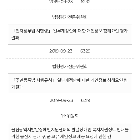
2019-09-23
6232
법령평가전문위원회
「전자정부법 시행령」 일부개정안에 대한 개인정보 침해요인 평가
결과
2019-09-23
6329
법령평가전문위원회
「주민등록법 시행규칙」 일부개정안에 대한 개인정보 침해요인 평
가결과
2019-09-23
6219
1소위원회
울산광역시발달장애인지원센터의 발달장애인 복지지원정보 안내를
위한 울산시 관내 구,군 보유 개인정보 제공 요청에 관한 건